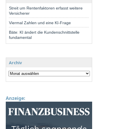
Streit um Rentenfaktoren erfasst weitere
Versicherer
Viermal Zahlen und eine KI-Frage
Bäte: KI ändert die Kundenschnittstelle
fundamental
Archiv
Anzeige: