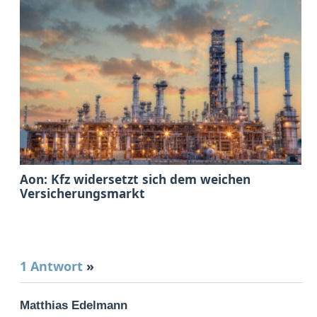
Aon: Kfz widersetzt sich dem weichen
Versicherungsmarkt
1 Antwort
»
Matthias Edelmann