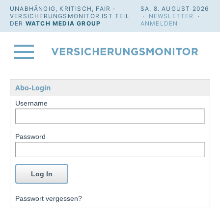
UNABHÄNGIG, KRITISCH, FAIR -
SA. 8. AUGUST 2026
VERSICHERUNGSMONITOR IST TEIL
·
NEWSLETTER
·
DER
WATCH MEDIA GROUP
ANMELDEN
Abo-Login
Username
Password
Passwort vergessen?