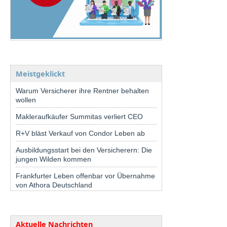
Meistgeklickt
Warum Versicherer ihre Rentner behalten
wollen
Makleraufkäufer Summitas verliert CEO
R+V bläst Verkauf von Condor Leben ab
Ausbildungsstart bei den Versicherern: Die
jungen Wilden kommen
Frankfurter Leben offenbar vor Übernahme
von Athora Deutschland
Aktuelle Nachrichten