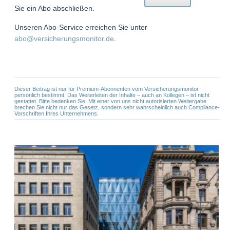
Sie ein Abo abschließen.
Unseren Abo-Service erreichen Sie unter
abo@versicherungsmonitor.de
.
Dieser Beitrag ist nur für Premium-Abonnenten vom Versicherungsmonitor
persönlich bestimmt. Das Weiterleiten der Inhalte – auch an Kollegen – ist nicht
gestattet. Bitte bedenken Sie: Mit einer von uns nicht autorisierten Weitergabe
brechen Sie nicht nur das Gesetz, sondern sehr wahrscheinlich auch Compliance-
Vorschriften Ihres Unternehmens.