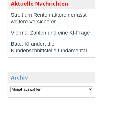
Aktuelle Nachrichten
Streit um Rentenfaktoren erfasst
weitere Versicherer
Viermal Zahlen und eine KI-Frage
Bäte: KI ändert die
Kundenschnittstelle fundamental
Archiv