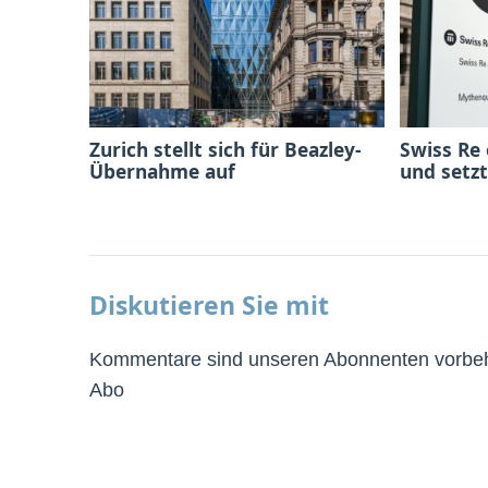
Zurich stellt sich für Beazley-
Swiss Re
Übernahme auf
und setzt
Diskutieren Sie mit
Kommentare sind unseren Abonnenten vorbeha
Abo