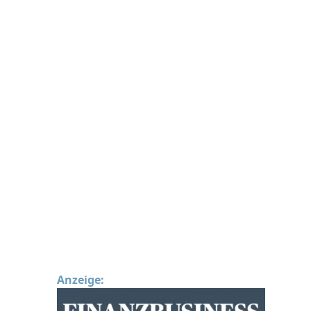
Anzeige: