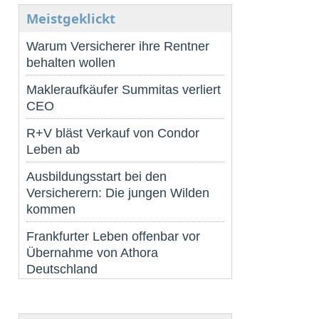
Meistgeklickt
Warum Versicherer ihre Rentner
behalten wollen
Makleraufkäufer Summitas verliert
CEO
R+V bläst Verkauf von Condor
Leben ab
Ausbildungsstart bei den
Versicherern: Die jungen Wilden
kommen
Frankfurter Leben offenbar vor
Übernahme von Athora
Deutschland