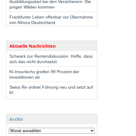
Ausbildungsstart bei den Versicherern: Die
jungen Wilden kommen
Frankfurter Leben offenbar vor Übernahme
von Athora Deutschland
Aktuelle Nachrichten
Schwark zur Rentendiskussion: Hoffe, dass
sich das nicht durchsetzt
KI-Insurtechs greifen 99 Prozent der
Investitionen ab
Swiss Re ordnet Führung neu und setzt auf
KI
Archiv