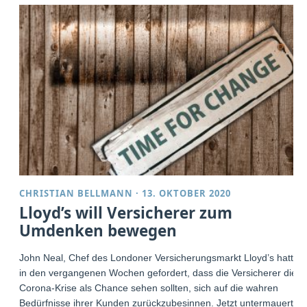
CHRISTIAN BELLMANN
·
13. OKTOBER 2020
Lloyd’s will Versicherer zum
Umdenken bewegen
John Neal, Chef des Londoner Versicherungsmarkt Lloyd’s hatte
in den vergangenen Wochen gefordert, dass die Versicherer die
Corona-Krise als Chance sehen sollten, sich auf die wahren
Bedürfnisse ihrer Kunden zurückzubesinnen. Jetzt untermauert