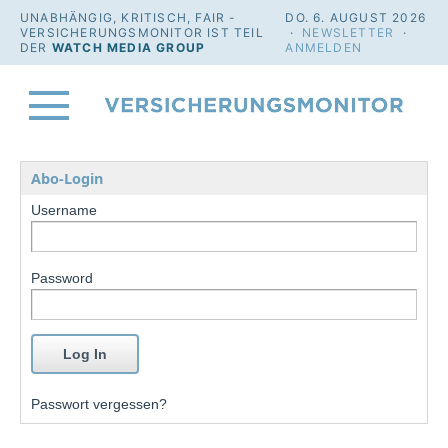
UNABHÄNGIG, KRITISCH, FAIR -
DO. 6. AUGUST 2026
VERSICHERUNGSMONITOR IST TEIL
·
NEWSLETTER
·
DER
WATCH MEDIA GROUP
ANMELDEN
Abo-Login
Username
Password
Passwort vergessen?