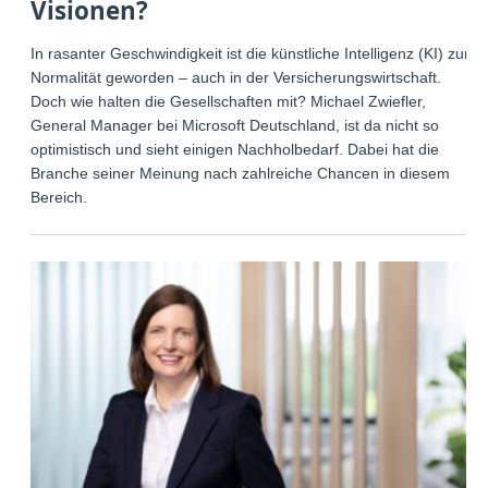
Visionen?
In rasanter Geschwindigkeit ist die künstliche Intelligenz (KI) zur
Normalität geworden – auch in der Versicherungswirtschaft.
Doch wie halten die Gesellschaften mit? Michael Zwiefler,
General Manager bei Microsoft Deutschland, ist da nicht so
optimistisch und sieht einigen Nachholbedarf. Dabei hat die
Branche seiner Meinung nach zahlreiche Chancen in diesem
Bereich.