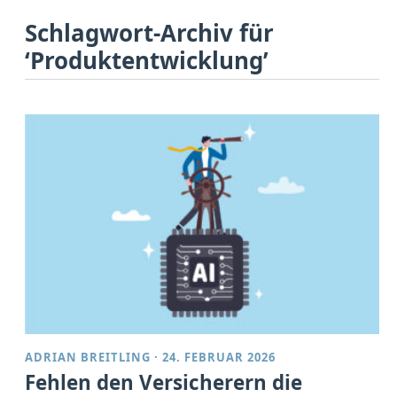
Schlagwort-Archiv für
‘Produktentwicklung’
ADRIAN BREITLING
·
24. FEBRUAR 2026
Fehlen den Versicherern die