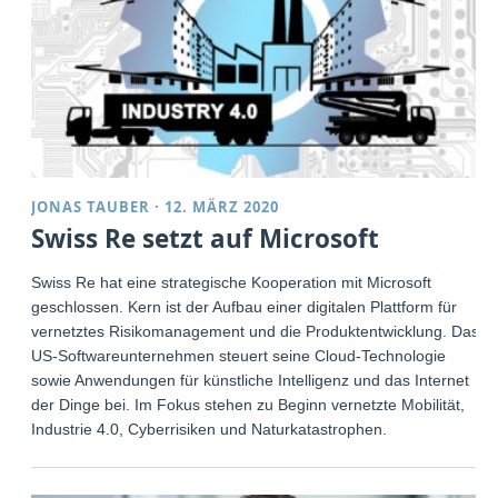
JONAS TAUBER
·
12. MÄRZ 2020
Swiss Re setzt auf Microsoft
Swiss Re hat eine strategische Kooperation mit Microsoft
geschlossen. Kern ist der Aufbau einer digitalen Plattform für
vernetztes Risikomanagement und die Produktentwicklung. Das
US-Softwareunternehmen steuert seine Cloud-Technologie
sowie Anwendungen für künstliche Intelligenz und das Internet
der Dinge bei. Im Fokus stehen zu Beginn vernetzte Mobilität,
Industrie 4.0, Cyberrisiken und Naturkatastrophen.