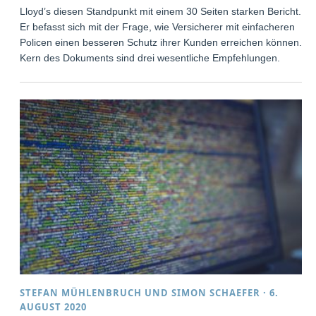
Lloyd’s diesen Standpunkt mit einem 30 Seiten starken Bericht.
Er befasst sich mit der Frage, wie Versicherer mit einfacheren
Policen einen besseren Schutz ihrer Kunden erreichen können.
Kern des Dokuments sind drei wesentliche Empfehlungen.
STEFAN MÜHLENBRUCH
UND
SIMON SCHAEFER
·
6.
AUGUST 2020