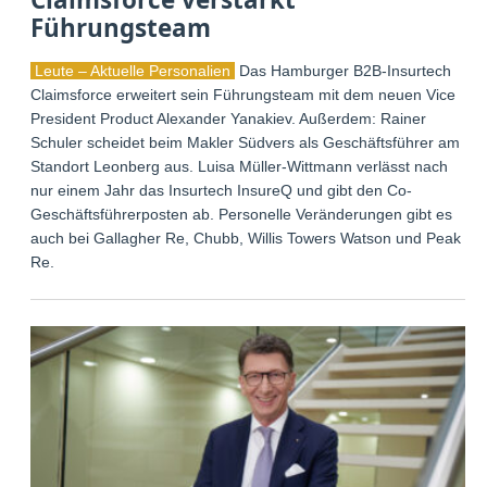
Führungsteam
Leute – Aktuelle Personalien
Das Hamburger B2B-Insurtech
Claimsforce erweitert sein Führungsteam mit dem neuen Vice
President Product Alexander Yanakiev. Außerdem: Rainer
Schuler scheidet beim Makler Südvers als Geschäftsführer am
Standort Leonberg aus. Luisa Müller-Wittmann verlässt nach
nur einem Jahr das Insurtech InsureQ und gibt den Co-
Geschäftsführerposten ab. Personelle Veränderungen gibt es
auch bei Gallagher Re, Chubb, Willis Towers Watson und Peak
Re.