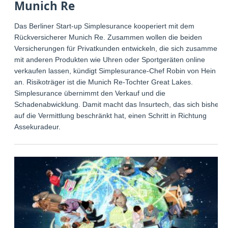
Munich Re
Das Berliner Start-up Simplesurance kooperiert mit dem
Rückversicherer Munich Re. Zusammen wollen die beiden
Versicherungen für Privatkunden entwickeln, die sich zusammen
mit anderen Produkten wie Uhren oder Sportgeräten online
verkaufen lassen, kündigt Simplesurance-Chef Robin von Hein
an. Risikoträger ist die Munich Re-Tochter Great Lakes.
Simplesurance übernimmt den Verkauf und die
Schadenabwicklung. Damit macht das Insurtech, das sich bisher
auf die Vermittlung beschränkt hat, einen Schritt in Richtung
Assekuradeur.