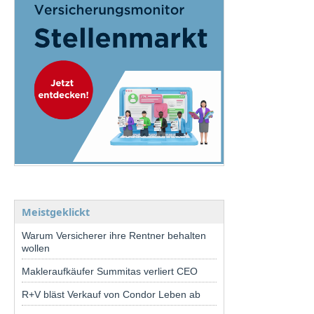
Meistgeklickt
Warum Versicherer ihre Rentner behalten
wollen
Makleraufkäufer Summitas verliert CEO
R+V bläst Verkauf von Condor Leben ab