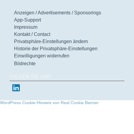
Anzeigen / Advertisements / Sponsorings
App-Support
Impressum
Kontakt / Contact
Privatsphäre-Einstellungen ändern
Historie der Privatsphäre-Einstellungen
Einwilligungen widerrufen
Bildrechte
FOLGEN SIE UNS
WordPress Cookie-Hinweis von Real Cookie Banner