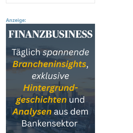
Anzeige: