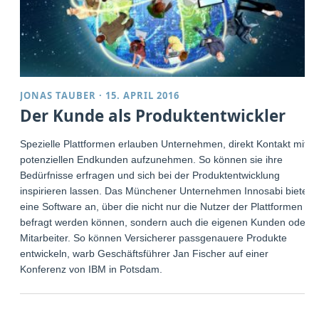
JONAS TAUBER
·
15. APRIL 2016
Der Kunde als Produktentwickler
Spezielle Plattformen erlauben Unternehmen, direkt Kontakt mit
potenziellen Endkunden aufzunehmen. So können sie ihre
Bedürfnisse erfragen und sich bei der Produktentwicklung
inspirieren lassen. Das Münchener Unternehmen Innosabi bietet
eine Software an, über die nicht nur die Nutzer der Plattformen
befragt werden können, sondern auch die eigenen Kunden oder
Mitarbeiter. So können Versicherer passgenauere Produkte
entwickeln, warb Geschäftsführer Jan Fischer auf einer
Konferenz von IBM in Potsdam.