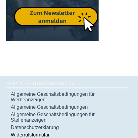
VERSICHERUNGSMONITOR
Allgemeine Geschäftsbedingungen für
Werbeanzeigen
Allgemeine Geschäftsbedingungen
Allgemeine Geschäftsbedingungen für
Stellenanzeigen
Datenschutzerklärung
Widerrufsformular