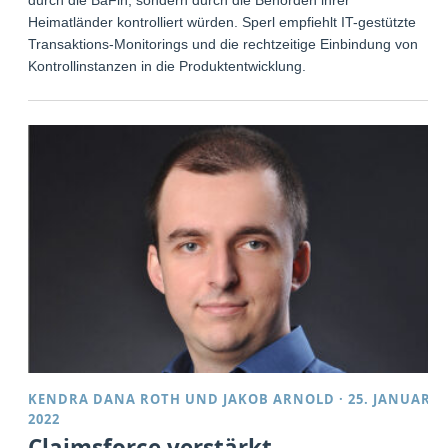
Heimatländer kontrolliert würden. Sperl empfiehlt IT-gestützte
Transaktions-Monitorings und die rechtzeitige Einbindung von
Kontrollinstanzen in die Produktentwicklung.
KENDRA DANA ROTH
UND
JAKOB ARNOLD
·
25. JANUAR
2022
Claimsforce verstärkt