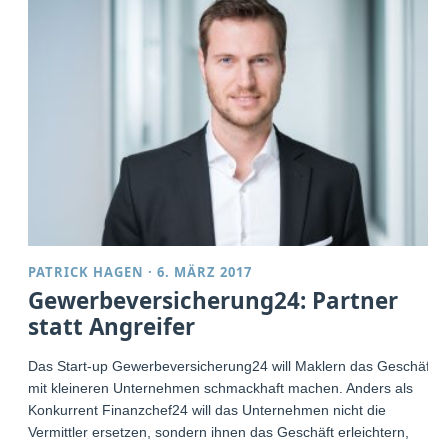
PATRICK HAGEN
·
6. MÄRZ 2017
Gewerbeversicherung24: Partner
statt Angreifer
Das Start-up Gewerbeversicherung24 will Maklern das Geschäft
mit kleineren Unternehmen schmackhaft machen. Anders als
Konkurrent Finanzchef24 will das Unternehmen nicht die
Vermittler ersetzen, sondern ihnen das Geschäft erleichtern,