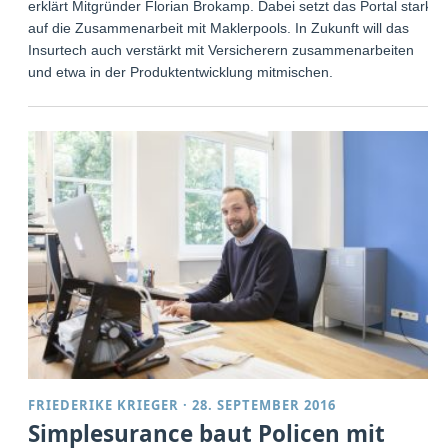
erklärt Mitgründer Florian Brokamp. Dabei setzt das Portal stark
auf die Zusammenarbeit mit Maklerpools. In Zukunft will das
Insurtech auch verstärkt mit Versicherern zusammenarbeiten
und etwa in der Produktentwicklung mitmischen.
FRIEDERIKE KRIEGER
·
28. SEPTEMBER 2016
Simplesurance baut Policen mit