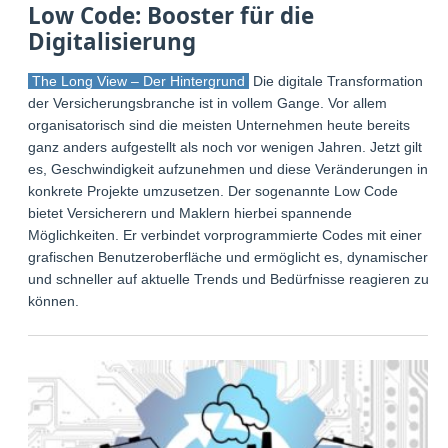
Low Code: Booster für die
Digitalisierung
The Long View – Der Hintergrund
Die digitale Transformation
der Versicherungsbranche ist in vollem Gange. Vor allem
organisatorisch sind die meisten Unternehmen heute bereits
ganz anders aufgestellt als noch vor wenigen Jahren. Jetzt gilt
es, Geschwindigkeit aufzunehmen und diese Veränderungen in
konkrete Projekte umzusetzen. Der sogenannte Low Code
bietet Versicherern und Maklern hierbei spannende
Möglichkeiten. Er verbindet vorprogrammierte Codes mit einer
grafischen Benutzeroberfläche und ermöglicht es, dynamischer
und schneller auf aktuelle Trends und Bedürfnisse reagieren zu
können.