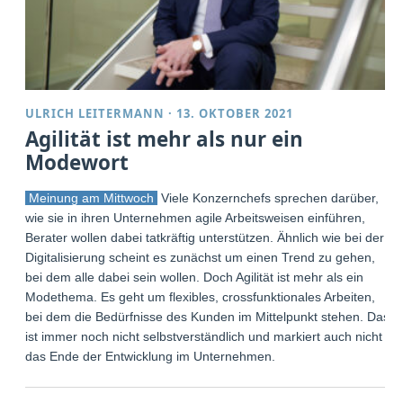
ULRICH LEITERMANN
·
13. OKTOBER 2021
Agilität ist mehr als nur ein
Modewort
Meinung am Mittwoch
Viele Konzernchefs sprechen darüber,
wie sie in ihren Unternehmen agile Arbeitsweisen einführen,
Berater wollen dabei tatkräftig unterstützen. Ähnlich wie bei der
Digitalisierung scheint es zunächst um einen Trend zu gehen,
bei dem alle dabei sein wollen. Doch Agilität ist mehr als ein
Modethema. Es geht um flexibles, crossfunktionales Arbeiten,
bei dem die Bedürfnisse des Kunden im Mittelpunkt stehen. Das
ist immer noch nicht selbstverständlich und markiert auch nicht
das Ende der Entwicklung im Unternehmen.