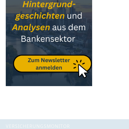
VERSICHERUNGSMONITOR