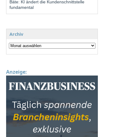
Bäte: KI ändert die Kundenschnittstelle
fundamental
Archiv
Anzeige: