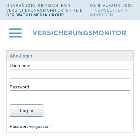
UNABHÄNGIG, KRITISCH, FAIR -
SO. 9. AUGUST 2026
VERSICHERUNGSMONITOR IST TEIL
·
NEWSLETTER
·
DER
WATCH MEDIA GROUP
ANMELDEN
Abo-Login
Username
Password
Passwort vergessen?