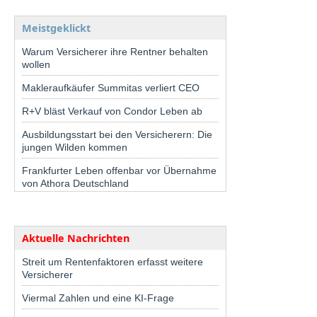
Meistgeklickt
Warum Versicherer ihre Rentner behalten
wollen
Makleraufkäufer Summitas verliert CEO
R+V bläst Verkauf von Condor Leben ab
Ausbildungsstart bei den Versicherern: Die
jungen Wilden kommen
Frankfurter Leben offenbar vor Übernahme
von Athora Deutschland
Aktuelle Nachrichten
Streit um Rentenfaktoren erfasst weitere
Versicherer
Viermal Zahlen und eine KI-Frage