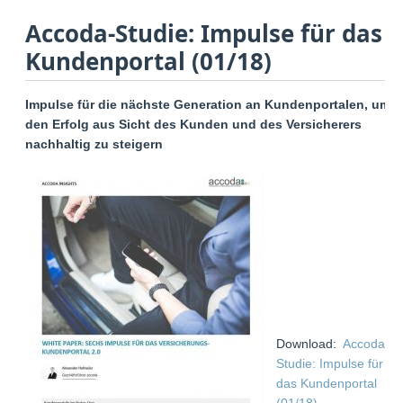
Accoda-Studie: Impulse für das
Kundenportal (01/18)
Impulse für die nächste Generation an Kundenportalen, um
den Erfolg aus Sicht des Kunden und des Versicherers
nachhaltig zu steigern
Download:
Accoda-
Studie: Impulse für
das Kundenportal
(01/18)