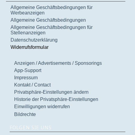
Allgemeine Geschäftsbedingungen für
Werbeanzeigen
Allgemeine Geschäftsbedingungen
Allgemeine Geschäftsbedingungen für
Stellenanzeigen
Datenschutzerklärung
Widerrufsformular
Anzeigen / Advertisements / Sponsorings
App-Support
Impressum
Kontakt / Contact
Privatsphäre-Einstellungen ändern
Historie der Privatsphäre-Einstellungen
Einwilligungen widerrufen
Bildrechte
FOLGEN SIE UNS