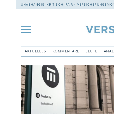
UNABHÄNGIG, KRITISCH, FAIR - VERSICHERUNGSMON
AKTUELLES
KOMMENTARE
LEUTE
ANAL