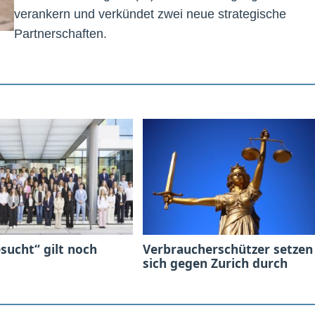
verankern und verkündet zwei neue strategische
Partnerschaften.
sucht“ gilt noch
Verbraucherschützer setzen
sich gegen Zurich durch