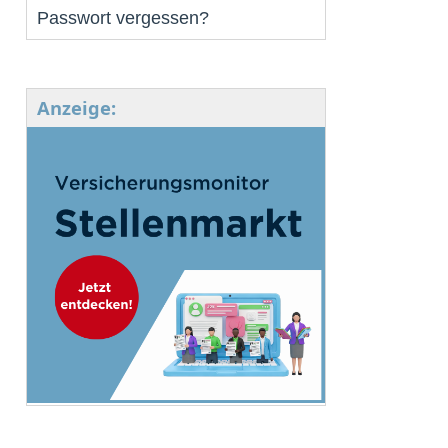
Passwort vergessen?
Anzeige: