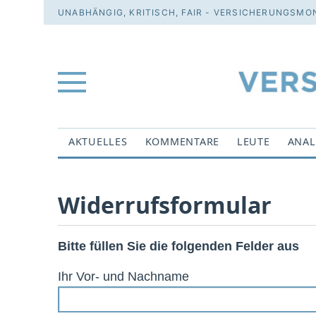
UNABHÄNGIG, KRITISCH, FAIR - VERSICHERUNGSMON
AKTUELLES
KOMMENTARE
LEUTE
ANAL
Widerrufsformular
Bitte füllen Sie die folgenden Felder aus
Ihr Vor- und Nachname