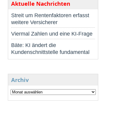
Aktuelle Nachrichten
Streit um Rentenfaktoren erfasst
weitere Versicherer
Viermal Zahlen und eine KI-Frage
Bäte: KI ändert die
Kundenschnittstelle fundamental
Archiv