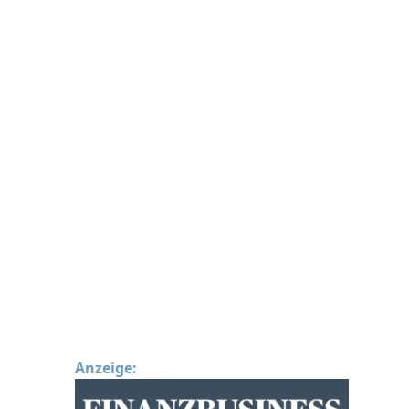
Anzeige: