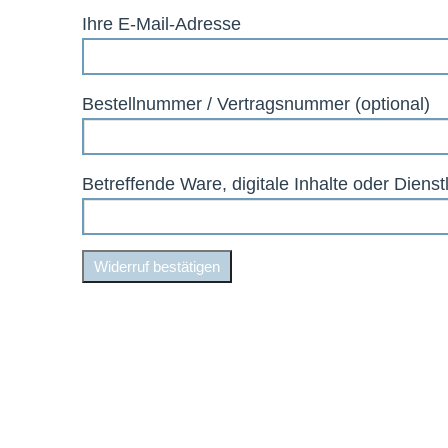
Ihre E-Mail-Adresse
Bestellnummer / Vertragsnummer (optional)
Betreffende Ware, digitale Inhalte oder Dienstl