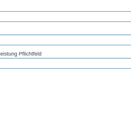
eistung Pflichtfeld