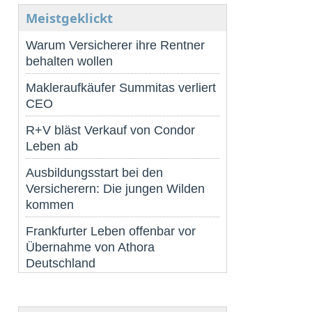
Meistgeklickt
Warum Versicherer ihre Rentner
behalten wollen
Makleraufkäufer Summitas verliert
CEO
R+V bläst Verkauf von Condor
Leben ab
Ausbildungsstart bei den
Versicherern: Die jungen Wilden
kommen
Frankfurter Leben offenbar vor
Übernahme von Athora
Deutschland