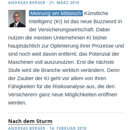
ANDREAS BERGER
·
21. MÄRZ 2018
Meinung am Mittwoch
Künstliche
Intelligenz (KI) ist das neue Buzzword in
der Versicherungswirtschaft. Dabei
nutzen die meisten Unternehmen KI bisher
hauptsächlich zur Optimierung ihrer Prozesse und
sind noch weit davon entfernt, das Potenzial der
Maschinen voll auszunutzen. Erst die nächste
Stufe wird die Branche wirklich verändern. Denn
der Zauber der KI geht vor allem von ihren
Fähigkeiten für die Risikoanalyse aus, die den
Versicherern ganz neue Möglichkeiten eröffnen
werden.
Nach dem Sturm
ANDREAS BERGER
·
14. FEBRUAR 2018