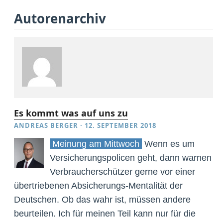
Autorenarchiv
Es kommt was auf uns zu
ANDREAS BERGER
·
12. SEPTEMBER 2018
Meinung am Mittwoch
Wenn es um
Versicherungspolicen geht, dann warnen
Verbraucherschützer gerne vor einer
übertriebenen Absicherungs-Mentalität der
Deutschen. Ob das wahr ist, müssen andere
beurteilen. Ich für meinen Teil kann nur für die