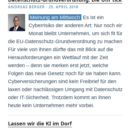
ANDREAS BERGER
·
25. APRIL 2018
Meinung am Mittwoch
Es ist ein
Cyberrisiko der anderen Art: Nur noch ein
Monat bleibt Unternehmen, um sich fit für
die EU-Datenschutz-Grundverordnung zu machen.
Für viele von ihnen dürfte das mit Blick auf die
Herausforderungen ein Wettlauf mit der Zeit
werden – denn sie merken erst jetzt, welche
Folgen das neue Gesetz noch für sie haben kann.
Cyberversicherungen sind kein Freibrief für den
laxen oder nachlässigen Umgang mit Datenschutz
oder IT-Sicherheit. Trotzdem kommt an ihnen
heute kein Unternehmen mehr vorbei.
Lassen wir die KI im Dorf