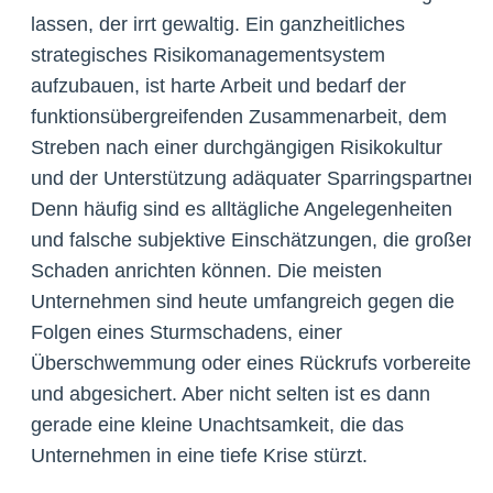
lassen, der irrt gewaltig. Ein ganzheitliches
strategisches Risikomanagementsystem
aufzubauen, ist harte Arbeit und bedarf der
funktionsübergreifenden Zusammenarbeit, dem
Streben nach einer durchgängigen Risikokultur
und der Unterstützung adäquater Sparringspartner.
Denn häufig sind es alltägliche Angelegenheiten
und falsche subjektive Einschätzungen, die großen
Schaden anrichten können. Die meisten
Unternehmen sind heute umfangreich gegen die
Folgen eines Sturmschadens, einer
Überschwemmung oder eines Rückrufs vorbereitet
und abgesichert. Aber nicht selten ist es dann
gerade eine kleine Unachtsamkeit, die das
Unternehmen in eine tiefe Krise stürzt.