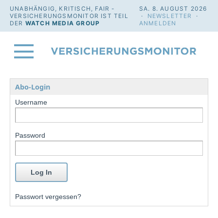
UNABHÄNGIG, KRITISCH, FAIR -
SA. 8. AUGUST 2026
VERSICHERUNGSMONITOR IST TEIL
·
NEWSLETTER
·
DER
WATCH MEDIA GROUP
ANMELDEN
Abo-Login
Username
Password
Passwort vergessen?