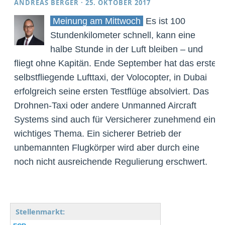
ANDREAS BERGER
·
25. OKTOBER 2017
Meinung am Mittwoch
Es ist 100
Stundenkilometer schnell, kann eine
halbe Stunde in der Luft bleiben – und
fliegt ohne Kapitän. Ende September hat das erste
selbstfliegende Lufttaxi, der Volocopter, in Dubai
erfolgreich seine ersten Testflüge absolviert. Das
Drohnen-Taxi oder andere Unmanned Aircraft
Systems sind auch für Versicherer zunehmend ein
wichtiges Thema. Ein sicherer Betrieb der
unbemannten Flugkörper wird aber durch eine
noch nicht ausreichende Regulierung erschwert.
Stellenmarkt: