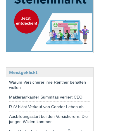
Meistgeklickt
Warum Versicherer ihre Rentner behalten
wollen
Makleraufkäufer Summitas verliert CEO
R+V bläst Verkauf von Condor Leben ab
Ausbildungsstart bei den Versicherern: Die
jungen Wilden kommen