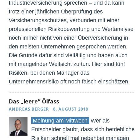
Industrieversicherung sprechen – und da kann
trotz einer jährlichen Überprüfung des
Versicherungsschutzes, verbunden mit einer
professionellen Risikobewertung und Wertanalyse
noch immer nicht von einer Überversicherung in
den meisten Unternehmen gesprochen werden.
Die Gründe dafür sind vielfältig und haben auch
mit mangelnder Weitsicht zu tun. Hier sind fünf
Risiken, bei denen Manager das
Unternehmensrisiko oft noch falsch einschätzen.
Das „leere“ Ölfass
ANDREAS BERGER
·
8. AUGUST 2018
Meinung am Mittwoch
Wer als
Entscheider glaubt, dass sich betriebliche
Risiken schnell mal nebenbei managen