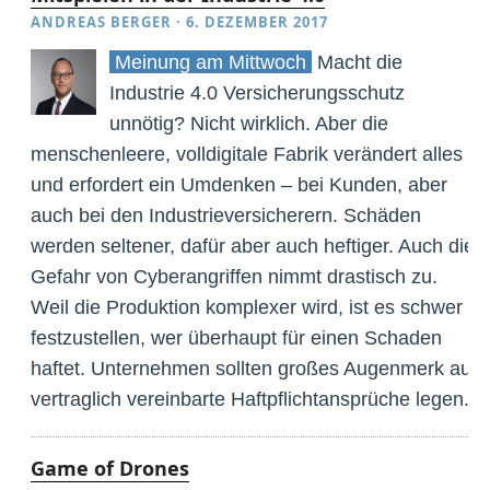
ANDREAS BERGER
·
6. DEZEMBER 2017
Meinung am Mittwoch
Macht die
Industrie 4.0 Versicherungsschutz
unnötig? Nicht wirklich. Aber die
menschenleere, volldigitale Fabrik verändert alles
und erfordert ein Umdenken – bei Kunden, aber
auch bei den Industrieversicherern. Schäden
werden seltener, dafür aber auch heftiger. Auch die
Gefahr von Cyberangriffen nimmt drastisch zu.
Weil die Produktion komplexer wird, ist es schwer
festzustellen, wer überhaupt für einen Schaden
haftet. Unternehmen sollten großes Augenmerk auf
vertraglich vereinbarte Haftpflichtansprüche legen.
Game of Drones