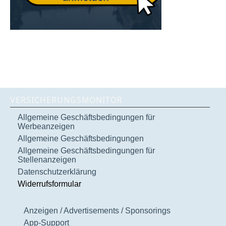
VERSICHERUNGSMONITOR
Allgemeine Geschäftsbedingungen für
Werbeanzeigen
Allgemeine Geschäftsbedingungen
Allgemeine Geschäftsbedingungen für
Stellenanzeigen
Datenschutzerklärung
Widerrufsformular
Anzeigen / Advertisements / Sponsorings
App-Support