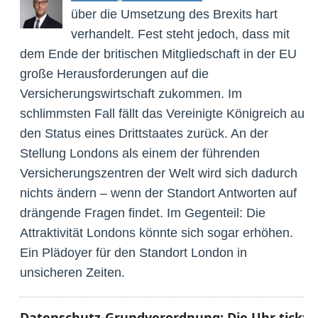
über die Umsetzung des Brexits hart
verhandelt. Fest steht jedoch, dass mit
dem Ende der britischen Mitgliedschaft in der EU
große Herausforderungen auf die
Versicherungswirtschaft zukommen. Im
schlimmsten Fall fällt das Vereinigte Königreich auf
den Status eines Drittstaates zurück. An der
Stellung Londons als einem der führenden
Versicherungszentren der Welt wird sich dadurch
nichts ändern – wenn der Standort Antworten auf
drängende Fragen findet. Im Gegenteil: Die
Attraktivität Londons könnte sich sogar erhöhen.
Ein Plädoyer für den Standort London in
unsicheren Zeiten.
Datenschutz-Grundverordnung: Die Uhr tickt