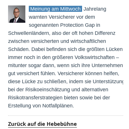
Meinung am Mittwoch
Jahrelang
warnten Versicherer vor dem
sogenannten Protection Gap in
Schwellenländern, also der oft hohen Differenz
zwischen versicherten und wirtschaftlichen
Schäden. Dabei befinden sich die größten Lücken
immer noch in den größeren Volkswirtschaften –
mitunter sogar dann, wenn sich ihre Unternehmen
gut versichert fühlen. Versicherer können helfen,
diese Lücke zu schließen, indem sie Unterstützung
bei der Risikoeinschätzung und alternativen
Risikotransferstrategien bieten sowie bei der
Erstellung von Notfallplänen.
Zurück auf die Hebebühne