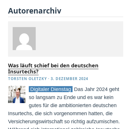
Autorenarchiv
Was läuft schief bei den deutschen
Insurtechs?
TORSTEN OLETZKY
·
3. DEZEMBER 2024
Digitaler Dienstag
Das Jahr 2024 geht
so langsam zu Ende und es war kein
gutes für die ambitionierten deutschen
Insurtechs, die sich vorgenommen hatten, die
Versicherungswirtschaft so richtig aufzumischen.