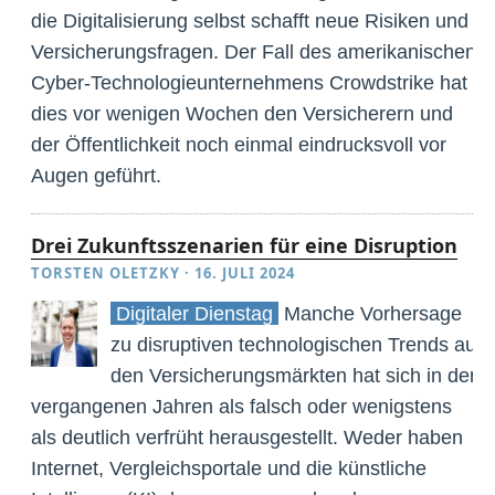
die Digitalisierung selbst schafft neue Risiken und
Versicherungsfragen. Der Fall des amerikanischen
Cyber-Technologieunternehmens Crowdstrike hat
dies vor wenigen Wochen den Versicherern und
der Öffentlichkeit noch einmal eindrucksvoll vor
Augen geführt.
Drei Zukunftsszenarien für eine Disruption
TORSTEN OLETZKY
·
16. JULI 2024
Digitaler Dienstag
Manche Vorhersage
zu disruptiven technologischen Trends auf
den Versicherungsmärkten hat sich in den
vergangenen Jahren als falsch oder wenigstens
als deutlich verfrüht herausgestellt. Weder haben
Internet, Vergleichsportale und die künstliche