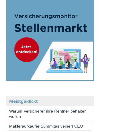
Meistgeklickt
Warum Versicherer ihre Rentner behalten
wollen
Makleraufkäufer Summitas verliert CEO