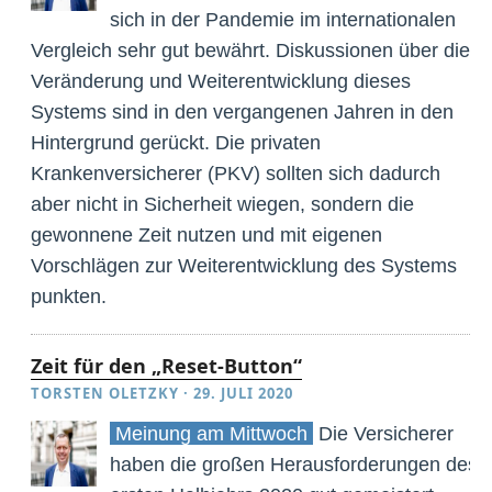
sich in der Pandemie im internationalen
Vergleich sehr gut bewährt. Diskussionen über die
Veränderung und Weiterentwicklung dieses
Systems sind in den vergangenen Jahren in den
Hintergrund gerückt. Die privaten
Krankenversicherer (PKV) sollten sich dadurch
aber nicht in Sicherheit wiegen, sondern die
gewonnene Zeit nutzen und mit eigenen
Vorschlägen zur Weiterentwicklung des Systems
punkten.
Zeit für den „Reset-Button“
TORSTEN OLETZKY
·
29. JULI 2020
Meinung am Mittwoch
Die Versicherer
haben die großen Herausforderungen des