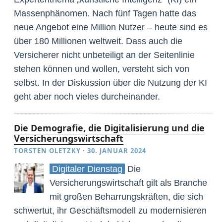
Massenphänomen. Nach fünf Tagen hatte das
neue Angebot eine Million Nutzer – heute sind es
über 180 Millionen weltweit. Dass auch die
Versicherer nicht unbeteiligt an der Seitenlinie
stehen können und wollen, versteht sich von
selbst. In der Diskussion über die Nutzung der KI
geht aber noch vieles durcheinander.
Die Demografie, die Digitalisierung und die
Versicherungswirtschaft
TORSTEN OLETZKY
·
30. JANUAR 2024
Digitaler Dienstag
Die
Versicherungswirtschaft gilt als Branche
mit großen Beharrungskräften, die sich
schwertut, ihr Geschäftsmodell zu modernisieren