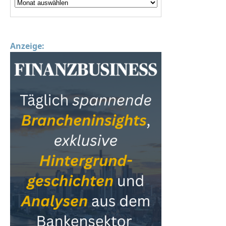
Anzeige: