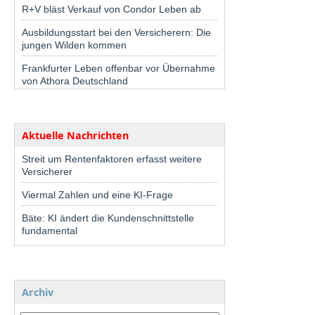
R+V bläst Verkauf von Condor Leben ab
Ausbildungsstart bei den Versicherern: Die
jungen Wilden kommen
Frankfurter Leben offenbar vor Übernahme
von Athora Deutschland
Aktuelle Nachrichten
Streit um Rentenfaktoren erfasst weitere
Versicherer
Viermal Zahlen und eine KI-Frage
Bäte: KI ändert die Kundenschnittstelle
fundamental
Archiv