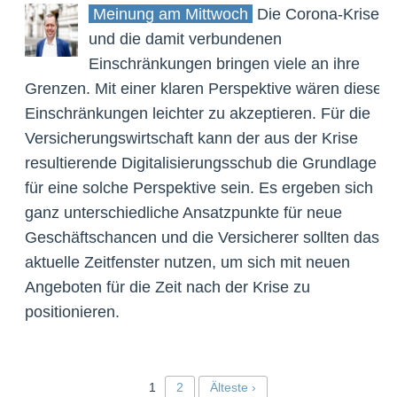
Meinung am Mittwoch
Die Corona-Krise
und die damit verbundenen
Einschränkungen bringen viele an ihre
Grenzen. Mit einer klaren Perspektive wären diese
Einschränkungen leichter zu akzeptieren. Für die
Versicherungswirtschaft kann der aus der Krise
resultierende Digitalisierungsschub die Grundlage
für eine solche Perspektive sein. Es ergeben sich
ganz unterschiedliche Ansatzpunkte für neue
Geschäftschancen und die Versicherer sollten das
aktuelle Zeitfenster nutzen, um sich mit neuen
Angeboten für die Zeit nach der Krise zu
positionieren.
1
2
Älteste ›