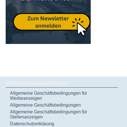
VERSICHERUNGSMONITOR
Allgemeine Geschäftsbedingungen für
Werbeanzeigen
Allgemeine Geschäftsbedingungen
Allgemeine Geschäftsbedingungen für
Stellenanzeigen
Datenschutzerklärung