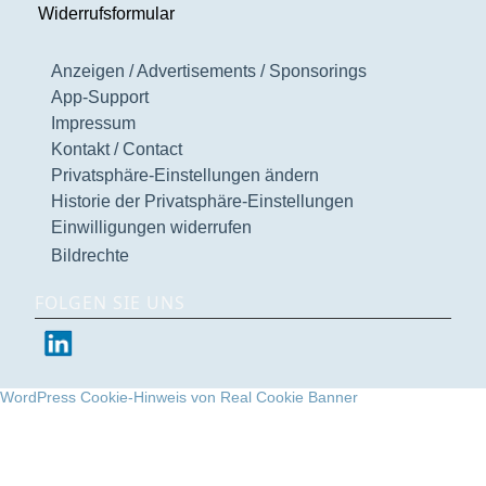
Widerrufsformular
Anzeigen / Advertisements / Sponsorings
App-Support
Impressum
Kontakt / Contact
Privatsphäre-Einstellungen ändern
Historie der Privatsphäre-Einstellungen
Einwilligungen widerrufen
Bildrechte
FOLGEN SIE UNS
WordPress Cookie-Hinweis von Real Cookie Banner