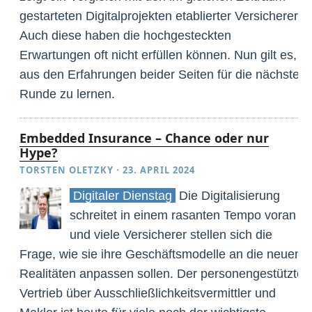
gestarteten Digitalprojekten etablierter Versicherer.
Auch diese haben die hochgesteckten
Erwartungen oft nicht erfüllen können. Nun gilt es,
aus den Erfahrungen beider Seiten für die nächste
Runde zu lernen.
Embedded Insurance – Chance oder nur
Hype?
TORSTEN OLETZKY
·
23. APRIL 2024
Digitaler Dienstag
Die Digitalisierung
schreitet in einem rasanten Tempo voran
und viele Versicherer stellen sich die
Frage, wie sie ihre Geschäftsmodelle an die neuen
Realitäten anpassen sollen. Der personengestützte
Vertrieb über Ausschließlichkeitsvermittler und