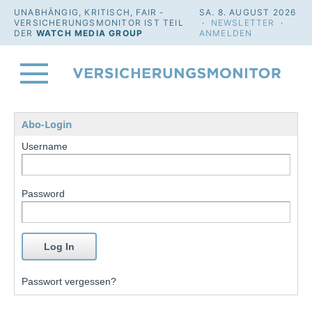
UNABHÄNGIG, KRITISCH, FAIR -
SA. 8. AUGUST 2026
VERSICHERUNGSMONITOR IST TEIL
·
NEWSLETTER
·
DER
WATCH MEDIA GROUP
ANMELDEN
Abo-Login
Username
Password
Passwort vergessen?