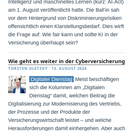
Intelligenz und maschinelles Lernen (kurz: AI-Act)
am 1. August veröffentlicht hatte. Die BaFin sah
vor dem Hintergrund von Diskriminierungsrisiken
offensichtlich einen Klarstellungsbedarf. Dies wirft
die Frage auf: Wie fair kann und sollte KI in der
Versicherung überhaupt sein?
Wie geht es weiter in der Cyberversicherung?
TORSTEN OLETZKY
·
13. AUGUST 2024
Digitaler Dienstag
Meist beschäftigen
sich die Kolumnen am „Digitalen
Dienstag“ damit, welchen Beitrag die
Digitalisierung zur Modernisierung des Vertriebs,
der Prozesse und der Produkte der
Versicherungswirtschaft leistet – und welche
Herausforderungen damit einhergehen. Aber auch