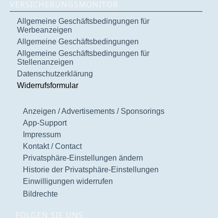
VERSICHERUNGSMONITOR
Allgemeine Geschäftsbedingungen für
Werbeanzeigen
Allgemeine Geschäftsbedingungen
Allgemeine Geschäftsbedingungen für
Stellenanzeigen
Datenschutzerklärung
Widerrufsformular
Anzeigen / Advertisements / Sponsorings
App-Support
Impressum
Kontakt / Contact
Privatsphäre-Einstellungen ändern
Historie der Privatsphäre-Einstellungen
Einwilligungen widerrufen
Bildrechte
FOLGEN SIE UNS