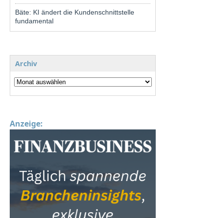
Bäte: KI ändert die Kundenschnittstelle
fundamental
Archiv
Anzeige: