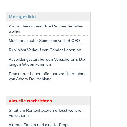
Meistgeklickt
Warum Versicherer ihre Rentner behalten
wollen
Makleraufkäufer Summitas verliert CEO
R+V bläst Verkauf von Condor Leben ab
Ausbildungsstart bei den Versicherern: Die
jungen Wilden kommen
Frankfurter Leben offenbar vor Übernahme
von Athora Deutschland
Aktuelle Nachrichten
Streit um Rentenfaktoren erfasst weitere
Versicherer
Viermal Zahlen und eine KI-Frage