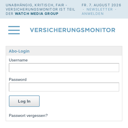
UNABHÄNGIG, KRITISCH, FAIR -
FR. 7. AUGUST 2026
VERSICHERUNGSMONITOR IST TEIL
·
NEWSLETTER
·
DER
WATCH MEDIA GROUP
ANMELDEN
Abo-Login
Username
Password
Passwort vergessen?