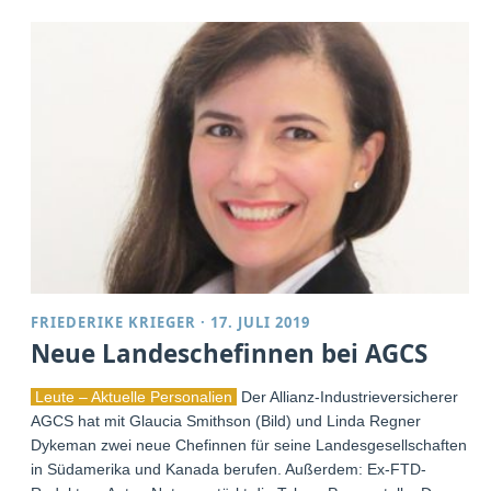
FRIEDERIKE KRIEGER
·
17. JULI 2019
Neue Landeschefinnen bei AGCS
Leute – Aktuelle Personalien
Der Allianz-Industrieversicherer
AGCS hat mit Glaucia Smithson (Bild) und Linda Regner
Dykeman zwei neue Chefinnen für seine Landesgesellschaften
in Südamerika und Kanada berufen. Außerdem: Ex-FTD-