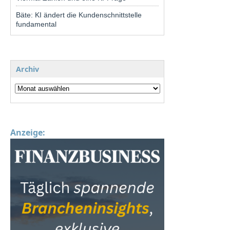
Bäte: KI ändert die Kundenschnittstelle
fundamental
Archiv
Anzeige: