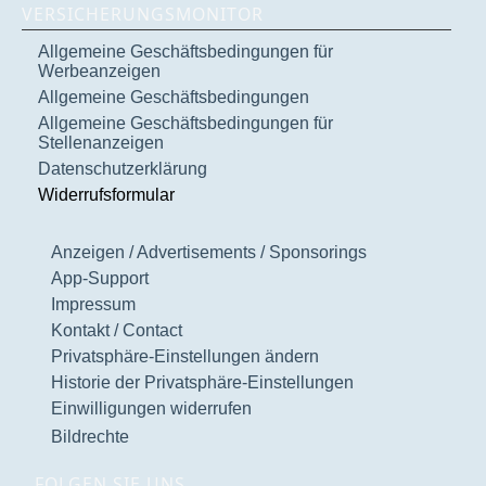
VERSICHERUNGSMONITOR
Allgemeine Geschäftsbedingungen für
Werbeanzeigen
Allgemeine Geschäftsbedingungen
Allgemeine Geschäftsbedingungen für
Stellenanzeigen
Datenschutzerklärung
Widerrufsformular
Anzeigen / Advertisements / Sponsorings
App-Support
Impressum
Kontakt / Contact
Privatsphäre-Einstellungen ändern
Historie der Privatsphäre-Einstellungen
Einwilligungen widerrufen
Bildrechte
FOLGEN SIE UNS