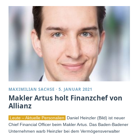
MAXIMILIAN SACHSE
·
5. JANUAR 2021
Makler Artus holt Finanzchef von
Allianz
Leute – Aktuelle Personalien
Daniel Heinzler (Bild) ist neuer
Chief Financial Officer beim Makler Artus. Das Baden-Badener
Unternehmen warb Heinzler bei dem Vermögensverwalter