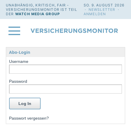
UNABHÄNGIG, KRITISCH, FAIR -
SO. 9. AUGUST 2026
VERSICHERUNGSMONITOR IST TEIL
·
NEWSLETTER
·
DER
WATCH MEDIA GROUP
ANMELDEN
Abo-Login
Username
Password
Passwort vergessen?