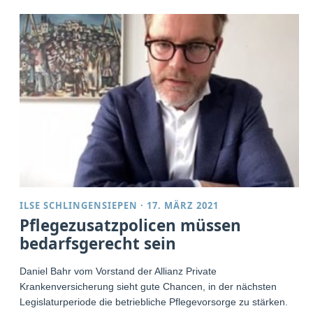
ILSE SCHLINGENSIEPEN
·
17. MÄRZ 2021
Pflegezusatzpolicen müssen
bedarfsgerecht sein
Daniel Bahr vom Vorstand der Allianz Private
Krankenversicherung sieht gute Chancen, in der nächsten
Legislaturperiode die betriebliche Pflegevorsorge zu stärken.