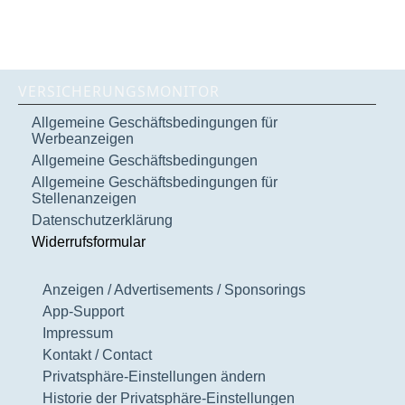
VERSICHERUNGSMONITOR
Allgemeine Geschäftsbedingungen für
Werbeanzeigen
Allgemeine Geschäftsbedingungen
Allgemeine Geschäftsbedingungen für
Stellenanzeigen
Datenschutzerklärung
Widerrufsformular
Anzeigen / Advertisements / Sponsorings
App-Support
Impressum
Kontakt / Contact
Privatsphäre-Einstellungen ändern
Historie der Privatsphäre-Einstellungen