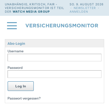
UNABHÄNGIG, KRITISCH, FAIR -
SO. 9. AUGUST 2026
VERSICHERUNGSMONITOR IST TEIL
·
NEWSLETTER
·
DER
WATCH MEDIA GROUP
ANMELDEN
Abo-Login
Username
Password
Passwort vergessen?