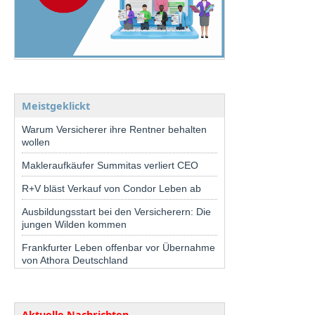
Meistgeklickt
Warum Versicherer ihre Rentner behalten
wollen
Makleraufkäufer Summitas verliert CEO
R+V bläst Verkauf von Condor Leben ab
Ausbildungsstart bei den Versicherern: Die
jungen Wilden kommen
Frankfurter Leben offenbar vor Übernahme
von Athora Deutschland
Aktuelle Nachrichten