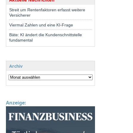
Streit um Rentenfaktoren erfasst weitere
Versicherer
Viermal Zahlen und eine KI-Frage
Bäte: KI ändert die Kundenschnittstelle
fundamental
Archiv
Anzeige: