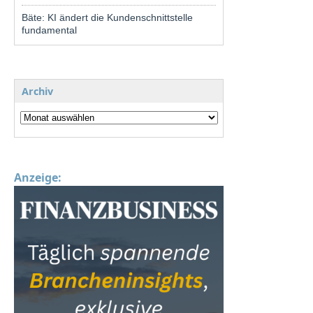
Bäte: KI ändert die Kundenschnittstelle
fundamental
Archiv
Anzeige: