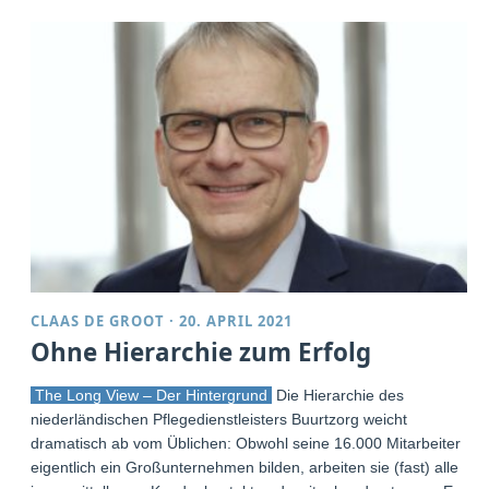
CLAAS DE GROOT
·
20. APRIL 2021
Ohne Hierarchie zum Erfolg
The Long View – Der Hintergrund
Die Hierarchie des
niederländischen Pflegedienstleisters Buurtzorg weicht
dramatisch ab vom Üblichen: Obwohl seine 16.000 Mitarbeiter
eigentlich ein Großunternehmen bilden, arbeiten sie (fast) alle