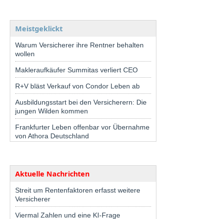
Meistgeklickt
Warum Versicherer ihre Rentner behalten
wollen
Makleraufkäufer Summitas verliert CEO
R+V bläst Verkauf von Condor Leben ab
Ausbildungsstart bei den Versicherern: Die
jungen Wilden kommen
Frankfurter Leben offenbar vor Übernahme
von Athora Deutschland
Aktuelle Nachrichten
Streit um Rentenfaktoren erfasst weitere
Versicherer
Viermal Zahlen und eine KI-Frage