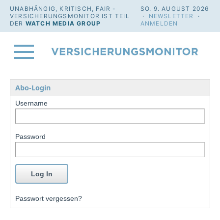
UNABHÄNGIG, KRITISCH, FAIR -
SO. 9. AUGUST 2026
VERSICHERUNGSMONITOR IST TEIL
·
NEWSLETTER
·
DER
WATCH MEDIA GROUP
ANMELDEN
Abo-Login
Username
Password
Passwort vergessen?