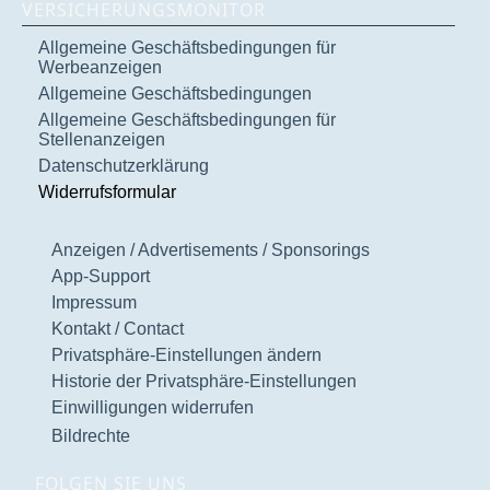
VERSICHERUNGSMONITOR
Allgemeine Geschäftsbedingungen für
Werbeanzeigen
Allgemeine Geschäftsbedingungen
Allgemeine Geschäftsbedingungen für
Stellenanzeigen
Datenschutzerklärung
Widerrufsformular
Anzeigen / Advertisements / Sponsorings
App-Support
Impressum
Kontakt / Contact
Privatsphäre-Einstellungen ändern
Historie der Privatsphäre-Einstellungen
Einwilligungen widerrufen
Bildrechte
FOLGEN SIE UNS