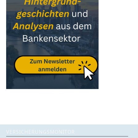
VERSICHERUNGSMONITOR