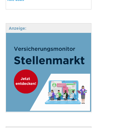
Anzeige: