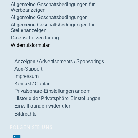
Allgemeine Geschäftsbedingungen für
Werbeanzeigen
Allgemeine Geschäftsbedingungen
Allgemeine Geschäftsbedingungen für
Stellenanzeigen
Datenschutzerklärung
Widerrufsformular
Anzeigen / Advertisements / Sponsorings
App-Support
Impressum
Kontakt / Contact
Privatsphäre-Einstellungen ändern
Historie der Privatsphäre-Einstellungen
Einwilligungen widerrufen
Bildrechte
FOLGEN SIE UNS