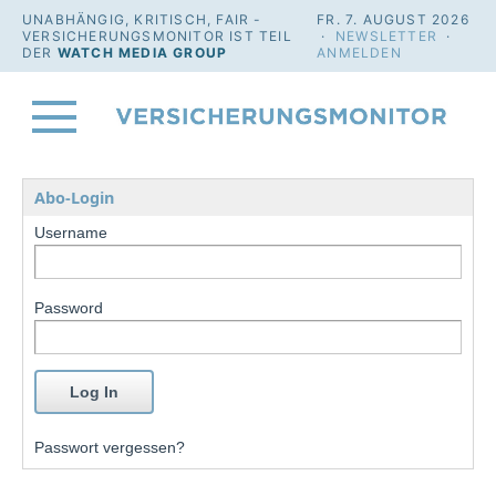
UNABHÄNGIG, KRITISCH, FAIR -
FR. 7. AUGUST 2026
VERSICHERUNGSMONITOR IST TEIL
·
NEWSLETTER
·
DER
WATCH MEDIA GROUP
ANMELDEN
Abo-Login
Username
Password
Passwort vergessen?