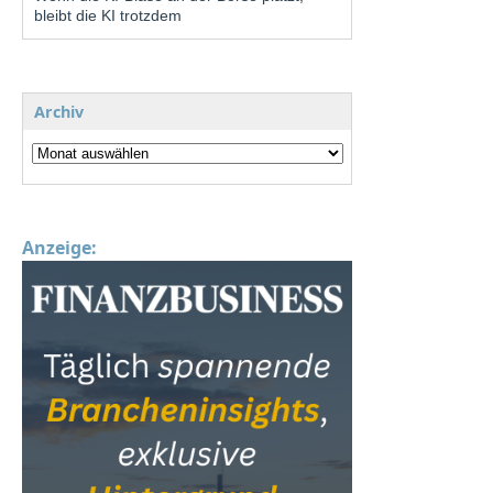
bleibt die KI trotzdem
Archiv
Anzeige: