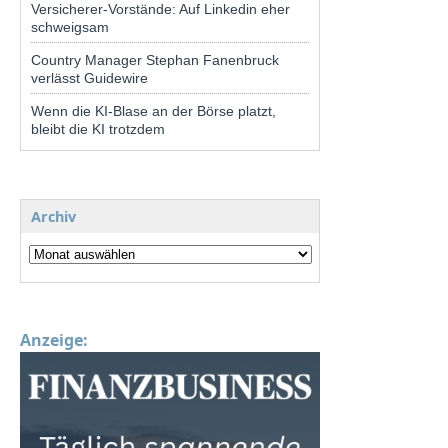
Versicherer-Vorstände: Auf Linkedin eher
schweigsam
Country Manager Stephan Fanenbruck
verlässt Guidewire
Wenn die KI-Blase an der Börse platzt,
bleibt die KI trotzdem
Archiv
Anzeige: