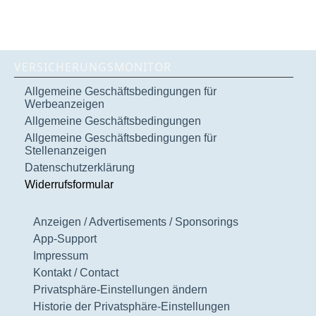
VERSICHERUNGSMONITOR
Allgemeine Geschäftsbedingungen für
Werbeanzeigen
Allgemeine Geschäftsbedingungen
Allgemeine Geschäftsbedingungen für
Stellenanzeigen
Datenschutzerklärung
Widerrufsformular
Anzeigen / Advertisements / Sponsorings
App-Support
Impressum
Kontakt / Contact
Privatsphäre-Einstellungen ändern
Historie der Privatsphäre-Einstellungen