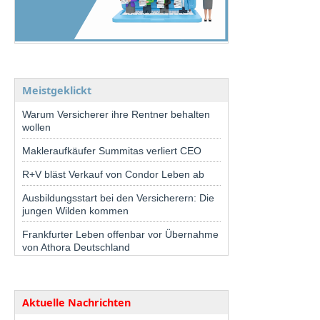
Meistgeklickt
Warum Versicherer ihre Rentner behalten
wollen
Makleraufkäufer Summitas verliert CEO
R+V bläst Verkauf von Condor Leben ab
Ausbildungsstart bei den Versicherern: Die
jungen Wilden kommen
Frankfurter Leben offenbar vor Übernahme
von Athora Deutschland
Aktuelle Nachrichten