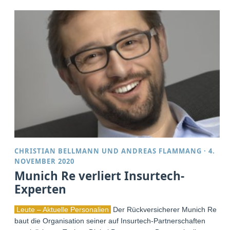
CHRISTIAN BELLMANN
UND
ANDREAS FLAMMANG
·
4.
NOVEMBER 2020
Munich Re verliert Insurtech-
Experten
Leute – Aktuelle Personalien
Der Rückversicherer Munich Re
baut die Organisation seiner auf Insurtech-Partnerschaften