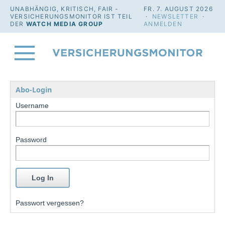
UNABHÄNGIG, KRITISCH, FAIR -
FR. 7. AUGUST 2026
VERSICHERUNGSMONITOR IST TEIL
·
NEWSLETTER
·
DER
WATCH MEDIA GROUP
ANMELDEN
Abo-Login
Username
Password
Passwort vergessen?