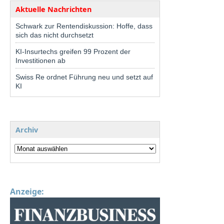
Aktuelle Nachrichten
Schwark zur Rentendiskussion: Hoffe, dass
sich das nicht durchsetzt
KI-Insurtechs greifen 99 Prozent der
Investitionen ab
Swiss Re ordnet Führung neu und setzt auf
KI
Archiv
Anzeige: