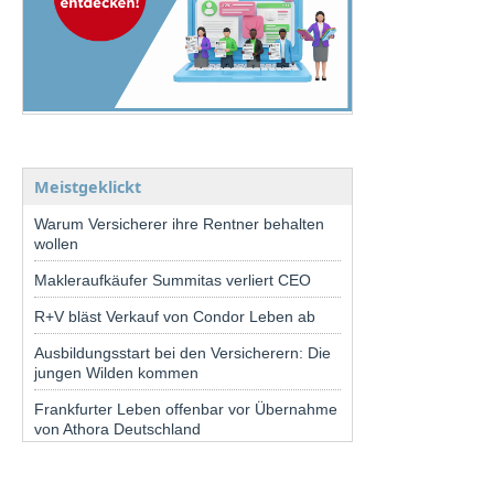
Meistgeklickt
Warum Versicherer ihre Rentner behalten
wollen
Makleraufkäufer Summitas verliert CEO
R+V bläst Verkauf von Condor Leben ab
Ausbildungsstart bei den Versicherern: Die
jungen Wilden kommen
Frankfurter Leben offenbar vor Übernahme
von Athora Deutschland