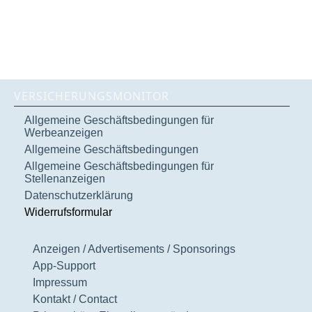
VERSICHERUNGSMONITOR
Allgemeine Geschäftsbedingungen für
Werbeanzeigen
Allgemeine Geschäftsbedingungen
Allgemeine Geschäftsbedingungen für
Stellenanzeigen
Datenschutzerklärung
Widerrufsformular
Anzeigen / Advertisements / Sponsorings
App-Support
Impressum
Kontakt / Contact