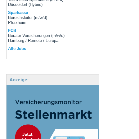
Düsseldorf (Hybrid)
Sparkasse
Bereichsleiter (m/w/d)
Pforzheim
FCB
Berater Versicherungen (m/w/d)
Hamburg / Remote / Europa
Alle Jobs
Anzeige: