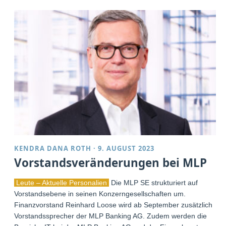
KENDRA DANA ROTH
·
9. AUGUST 2023
Vorstandsveränderungen bei MLP
Leute – Aktuelle Personalien
Die MLP SE strukturiert auf
Vorstandsebene in seinen Konzerngesellschaften um.
Finanzvorstand Reinhard Loose wird ab September zusätzlich
Vorstandssprecher der MLP Banking AG. Zudem werden die