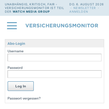
UNABHÄNGIG, KRITISCH, FAIR -
DO. 6. AUGUST 2026
VERSICHERUNGSMONITOR IST TEIL
·
NEWSLETTER
·
DER
WATCH MEDIA GROUP
ANMELDEN
Abo-Login
Username
Password
Passwort vergessen?