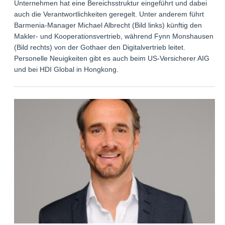
Unternehmen hat eine Bereichsstruktur eingeführt und dabei
auch die Verantwortlichkeiten geregelt. Unter anderem führt
Barmenia-Manager Michael Albrecht (Bild links) künftig den
Makler- und Kooperationsvertrieb, während Fynn Monshausen
(Bild rechts) von der Gothaer den Digitalvertrieb leitet.
Personelle Neuigkeiten gibt es auch beim US-Versicherer AIG
und bei HDI Global in Hongkong.