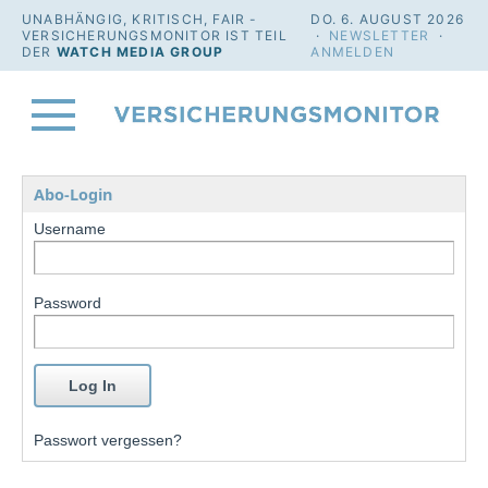
UNABHÄNGIG, KRITISCH, FAIR -
DO. 6. AUGUST 2026
VERSICHERUNGSMONITOR IST TEIL
·
NEWSLETTER
·
DER
WATCH MEDIA GROUP
ANMELDEN
Abo-Login
Username
Password
Passwort vergessen?