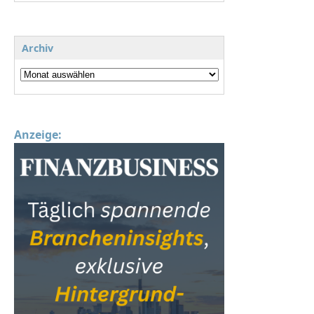
Archiv
Anzeige: