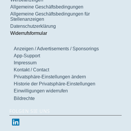
Allgemeine Geschäftsbedingungen
Allgemeine Geschäftsbedingungen für
Stellenanzeigen
Datenschutzerklärung
Widerrufsformular
Anzeigen / Advertisements / Sponsorings
App-Support
Impressum
Kontakt / Contact
Privatsphäre-Einstellungen ändern
Historie der Privatsphäre-Einstellungen
Einwilligungen widerrufen
Bildrechte
FOLGEN SIE UNS