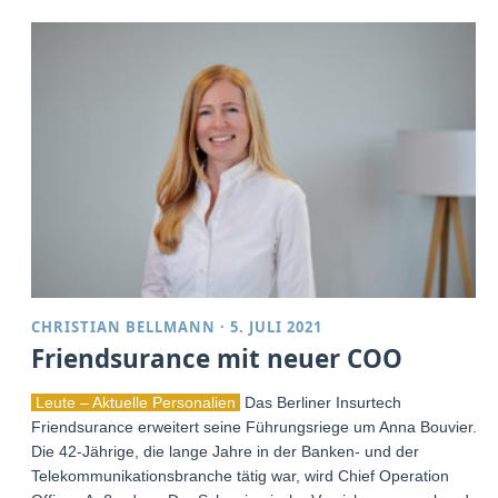
CHRISTIAN BELLMANN
·
5. JULI 2021
Friendsurance mit neuer COO
Leute – Aktuelle Personalien
Das Berliner Insurtech
Friendsurance erweitert seine Führungsriege um Anna Bouvier.
Die 42-Jährige, die lange Jahre in der Banken- und der
Telekommunikationsbranche tätig war, wird Chief Operation