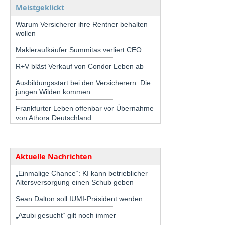
Meistgeklickt
Warum Versicherer ihre Rentner behalten
wollen
Makleraufkäufer Summitas verliert CEO
R+V bläst Verkauf von Condor Leben ab
Ausbildungsstart bei den Versicherern: Die
jungen Wilden kommen
Frankfurter Leben offenbar vor Übernahme
von Athora Deutschland
Aktuelle Nachrichten
„Einmalige Chance“: KI kann betrieblicher
Altersversorgung einen Schub geben
Sean Dalton soll IUMI-Präsident werden
„Azubi gesucht“ gilt noch immer