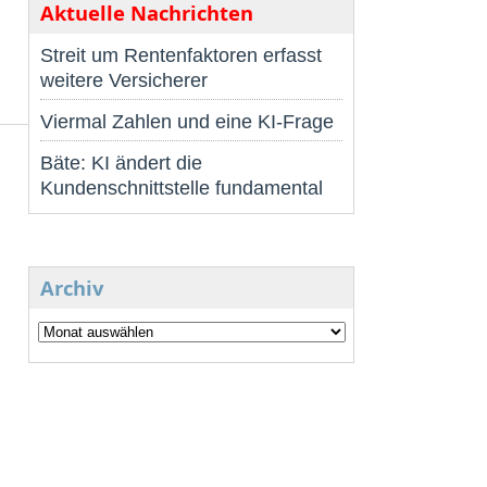
Aktuelle Nachrichten
Streit um Rentenfaktoren erfasst
weitere Versicherer
Viermal Zahlen und eine KI-Frage
Bäte: KI ändert die
Kundenschnittstelle fundamental
Archiv