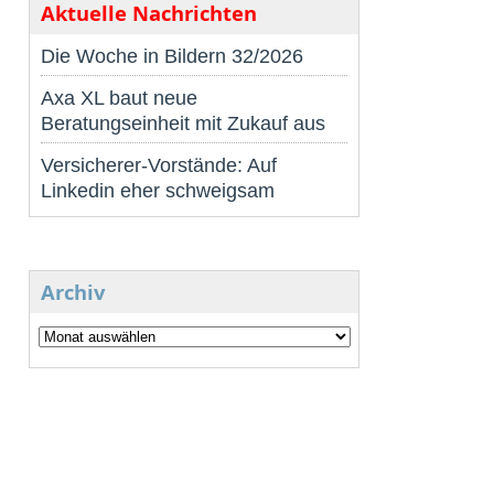
Aktuelle Nachrichten
Die Woche in Bildern 32/2026
Axa XL baut neue
Beratungseinheit mit Zukauf aus
Versicherer-Vorstände: Auf
Linkedin eher schweigsam
Archiv