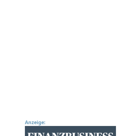
Anzeige: