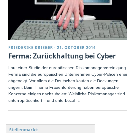
FRIEDERIKE KRIEGER
·
21. OKTOBER 2014
Ferma: Zurückhaltung bei Cyber
Laut einer Studie der europäischen Risikomanagervereinigung
Ferma sind die europäischen Unternehmen Cyber-Policen eher
abgeneigt. Vor allem die Deutschen kaufen die Deckungen
ungern. Beim Thema Frauenförderung haben europäische
Konzerne einiges nachzuholen: Weibliche Risikomanager sind
unterrepräsentiert – und unterbezahlt.
Stellenmarkt: