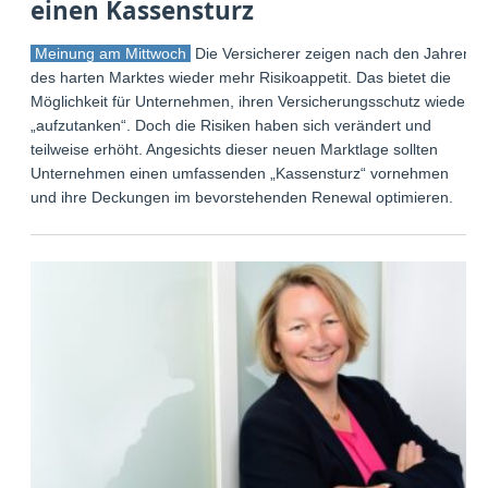
einen Kassensturz
Meinung am Mittwoch
Die Versicherer zeigen nach den Jahren
des harten Marktes wieder mehr Risikoappetit. Das bietet die
Möglichkeit für Unternehmen, ihren Versicherungsschutz wieder
„aufzutanken“. Doch die Risiken haben sich verändert und
teilweise erhöht. Angesichts dieser neuen Marktlage sollten
Unternehmen einen umfassenden „Kassensturz“ vornehmen
und ihre Deckungen im bevorstehenden Renewal optimieren.