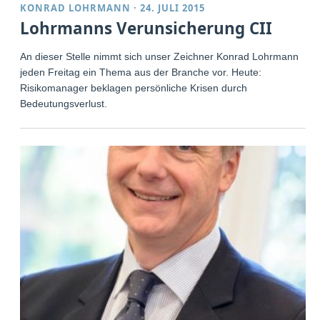
KONRAD LOHRMANN
·
24. JULI 2015
Lohrmanns Verunsicherung CII
An dieser Stelle nimmt sich unser Zeichner Konrad Lohrmann
jeden Freitag ein Thema aus der Branche vor. Heute:
Risikomanager beklagen persönliche Krisen durch
Bedeutungsverlust.