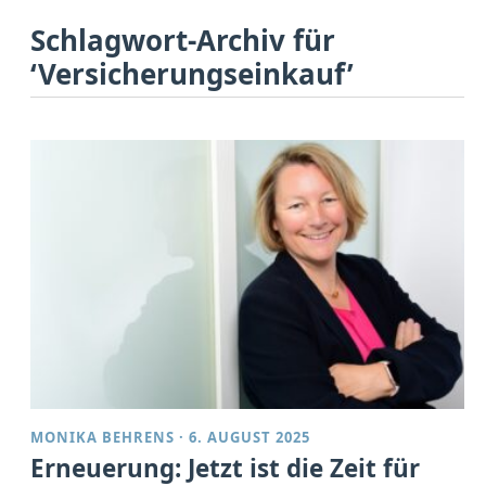
Schlagwort-Archiv für
‘Versicherungseinkauf’
MONIKA BEHRENS
·
6. AUGUST 2025
Erneuerung: Jetzt ist die Zeit für