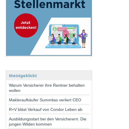
Meistgeklickt
Warum Versicherer ihre Rentner behalten
wollen
Makleraufkäufer Summitas verliert CEO
R+V bläst Verkauf von Condor Leben ab
Ausbildungsstart bei den Versicherern: Die
jungen Wilden kommen