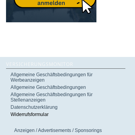
VERSICHERUNGSMONITOR
Allgemeine Geschäftsbedingungen für
Werbeanzeigen
Allgemeine Geschäftsbedingungen
Allgemeine Geschäftsbedingungen für
Stellenanzeigen
Datenschutzerklärung
Widerrufsformular
Anzeigen / Advertisements / Sponsorings