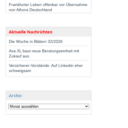
Frankfurter Leben offenbar vor Übernahme
von Athora Deutschland
Aktuelle Nachrichten
Die Woche in Bildern 32/2026
Axa XL baut neue Beratungseinheit mit
Zukauf aus
Versicherer-Vorstände: Auf Linkedin eher
schweigsam
Archiv