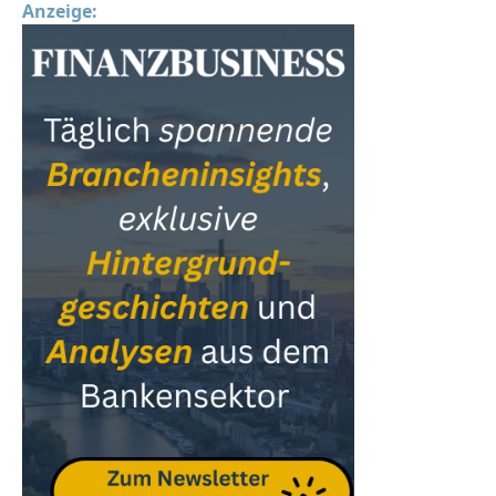
Anzeige: