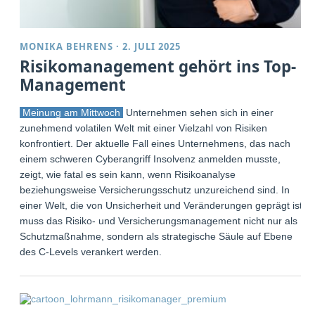
MONIKA BEHRENS
·
2. JULI 2025
Risikomanagement gehört ins Top-
Management
Meinung am Mittwoch
Unternehmen sehen sich in einer
zunehmend volatilen Welt mit einer Vielzahl von Risiken
konfrontiert. Der aktuelle Fall eines Unternehmens, das nach
einem schweren Cyberangriff Insolvenz anmelden musste,
zeigt, wie fatal es sein kann, wenn Risikoanalyse
beziehungsweise Versicherungsschutz unzureichend sind. In
einer Welt, die von Unsicherheit und Veränderungen geprägt ist,
muss das Risiko- und Versicherungsmanagement nicht nur als
Schutzmaßnahme, sondern als strategische Säule auf Ebene
des C-Levels verankert werden.