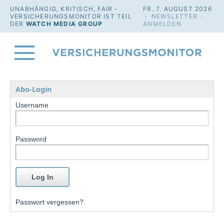
UNABHÄNGIG, KRITISCH, FAIR -
FR. 7. AUGUST 2026
VERSICHERUNGSMONITOR IST TEIL
·
NEWSLETTER
·
DER
WATCH MEDIA GROUP
ANMELDEN
Abo-Login
Username
Password
Passwort vergessen?