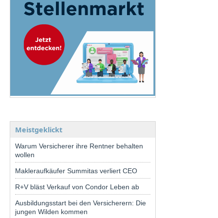
Meistgeklickt
Warum Versicherer ihre Rentner behalten
wollen
Makleraufkäufer Summitas verliert CEO
R+V bläst Verkauf von Condor Leben ab
Ausbildungsstart bei den Versicherern: Die
jungen Wilden kommen