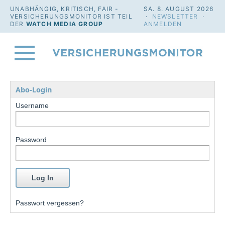
UNABHÄNGIG, KRITISCH, FAIR -
SA. 8. AUGUST 2026
VERSICHERUNGSMONITOR IST TEIL
·
NEWSLETTER
·
DER
WATCH MEDIA GROUP
ANMELDEN
Abo-Login
Username
Password
Passwort vergessen?