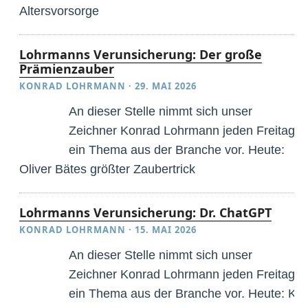
Altersvorsorge
Lohrmanns Verunsicherung: Der große
Prämienzauber
KONRAD LOHRMANN
·
29. MAI 2026
An dieser Stelle nimmt sich unser
Zeichner Konrad Lohrmann jeden Freitag
ein Thema aus der Branche vor. Heute:
Oliver Bätes größter Zaubertrick
Lohrmanns Verunsicherung: Dr. ChatGPT
KONRAD LOHRMANN
·
15. MAI 2026
An dieser Stelle nimmt sich unser
Zeichner Konrad Lohrmann jeden Freitag
ein Thema aus der Branche vor. Heute: KI