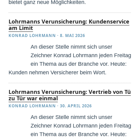
bietet ganz neue Möglichkeiten.
Lohrmanns Verunsicherung: Kundenservice
am Limit
KONRAD LOHRMANN
·
8. MAI 2026
An dieser Stelle nimmt sich unser
Zeichner Konrad Lohrmann jeden Freitag
ein Thema aus der Branche vor. Heute:
Kunden nehmen Versicherer beim Wort.
Lohrmanns Verunsicherung: Vertrieb von Tür
zu Tür war einmal
KONRAD LOHRMANN
·
30. APRIL 2026
An dieser Stelle nimmt sich unser
Zeichner Konrad Lohrmann jeden Freitag
ein Thema aus der Branche vor. Heute: