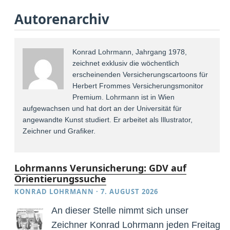
Autorenarchiv
Konrad Lohrmann, Jahrgang 1978,
zeichnet exklusiv die wöchentlich
erscheinenden Versicherungscartoons für
Herbert Frommes Versicherungsmonitor
Premium. Lohrmann ist in Wien
aufgewachsen und hat dort an der Universität für
angewandte Kunst studiert. Er arbeitet als Illustrator,
Zeichner und Grafiker.
Lohrmanns Verunsicherung: GDV auf
Orientierungssuche
KONRAD LOHRMANN
·
7. AUGUST 2026
An dieser Stelle nimmt sich unser
Zeichner Konrad Lohrmann jeden Freitag