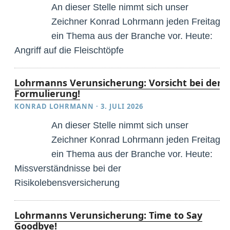
An dieser Stelle nimmt sich unser
Zeichner Konrad Lohrmann jeden Freitag
ein Thema aus der Branche vor. Heute:
Angriff auf die Fleischtöpfe
Lohrmanns Verunsicherung: Vorsicht bei der
Formulierung!
KONRAD LOHRMANN
·
3. JULI 2026
An dieser Stelle nimmt sich unser
Zeichner Konrad Lohrmann jeden Freitag
ein Thema aus der Branche vor. Heute:
Missverständnisse bei der
Risikolebensversicherung
Lohrmanns Verunsicherung: Time to Say
Goodbye!