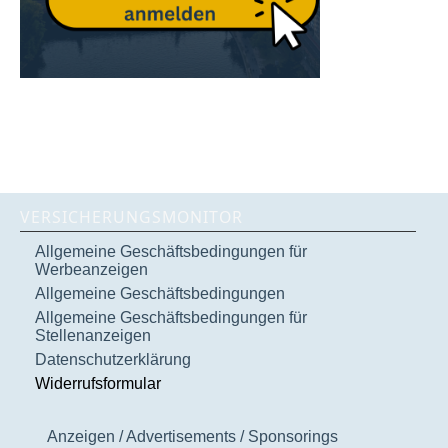
VERSICHERUNGSMONITOR
Allgemeine Geschäftsbedingungen für
Werbeanzeigen
Allgemeine Geschäftsbedingungen
Allgemeine Geschäftsbedingungen für
Stellenanzeigen
Datenschutzerklärung
Widerrufsformular
Anzeigen / Advertisements / Sponsorings