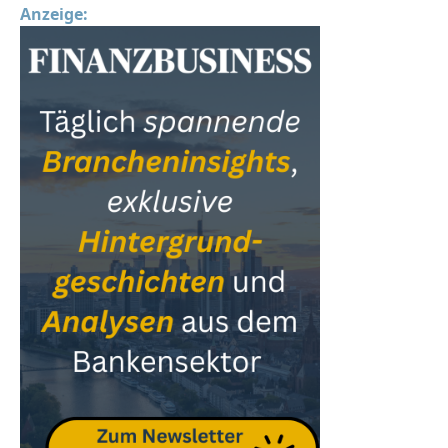
Anzeige: