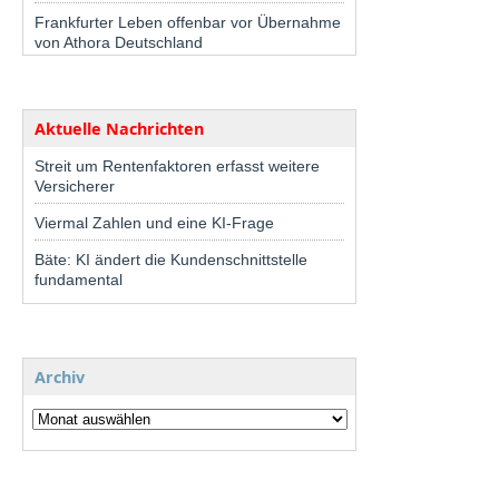
Frankfurter Leben offenbar vor Übernahme
von Athora Deutschland
Aktuelle Nachrichten
Streit um Rentenfaktoren erfasst weitere
Versicherer
Viermal Zahlen und eine KI-Frage
Bäte: KI ändert die Kundenschnittstelle
fundamental
Archiv