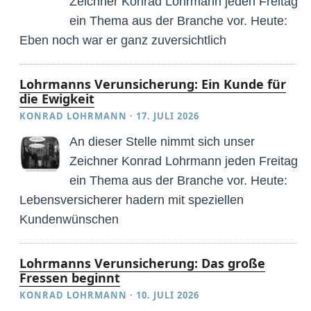
Zeichner Konrad Lohrmann jeden Freitag
ein Thema aus der Branche vor. Heute:
Eben noch war er ganz zuversichtlich
Lohrmanns Verunsicherung: Ein Kunde für
die Ewigkeit
KONRAD LOHRMANN
·
17. JULI 2026
An dieser Stelle nimmt sich unser
Zeichner Konrad Lohrmann jeden Freitag
ein Thema aus der Branche vor. Heute:
Lebensversicherer hadern mit speziellen
Kundenwünschen
Lohrmanns Verunsicherung: Das große
Fressen beginnt
KONRAD LOHRMANN
·
10. JULI 2026