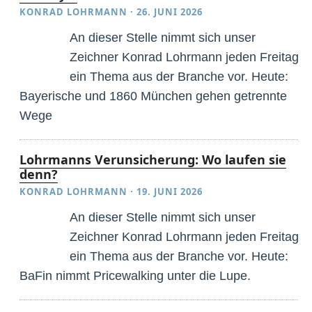
KONRAD LOHRMANN
·
26. JUNI 2026
An dieser Stelle nimmt sich unser
Zeichner Konrad Lohrmann jeden Freitag
ein Thema aus der Branche vor. Heute:
Bayerische und 1860 München gehen getrennte
Wege
Lohrmanns Verunsicherung: Wo laufen sie
denn?
KONRAD LOHRMANN
·
19. JUNI 2026
An dieser Stelle nimmt sich unser
Zeichner Konrad Lohrmann jeden Freitag
ein Thema aus der Branche vor. Heute:
BaFin nimmt Pricewalking unter die Lupe.