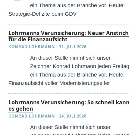
ein Thema aus der Branche vor. Heute:
Strategie-Defizite beim GDV
Lohrmanns Verunsicherung: Neuer Anstrich
für die Finanzaufsicht
KONRAD LOHRMANN
·
31. JULI 2026
An dieser Stelle nimmt sich unser
Zeichner Konrad Lohrmann jeden Freitag
ein Thema aus der Branche vor. Heute:
Finanzaufsicht voller Modernisierungseifer
Lohrmanns Verunsicherung: So schnell kann
es gehen
KONRAD LOHRMANN
·
24. JULI 2026
An dieser Stelle nimmt sich unser