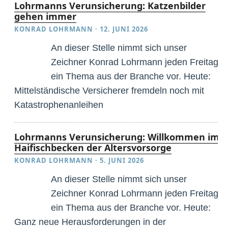
Lohrmanns Verunsicherung: Katzenbilder
gehen immer
KONRAD LOHRMANN
·
12. JUNI 2026
An dieser Stelle nimmt sich unser
Zeichner Konrad Lohrmann jeden Freitag
ein Thema aus der Branche vor. Heute:
Mittelständische Versicherer fremdeln noch mit
Katastrophenanleihen
Lohrmanns Verunsicherung: Willkommen im
Haifischbecken der Altersvorsorge
KONRAD LOHRMANN
·
5. JUNI 2026
An dieser Stelle nimmt sich unser
Zeichner Konrad Lohrmann jeden Freitag
ein Thema aus der Branche vor. Heute:
Ganz neue Herausforderungen in der