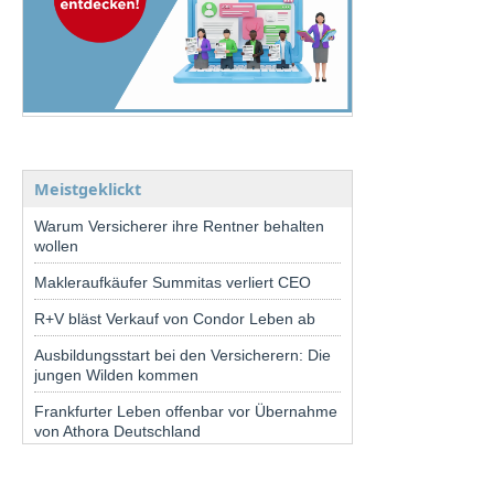
Meistgeklickt
Warum Versicherer ihre Rentner behalten
wollen
Makleraufkäufer Summitas verliert CEO
R+V bläst Verkauf von Condor Leben ab
Ausbildungsstart bei den Versicherern: Die
jungen Wilden kommen
Frankfurter Leben offenbar vor Übernahme
von Athora Deutschland