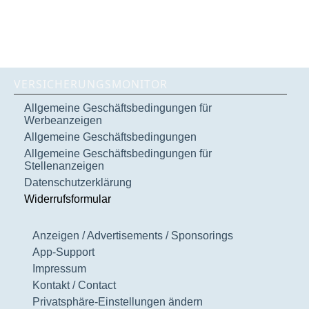
VERSICHERUNGSMONITOR
Allgemeine Geschäftsbedingungen für
Werbeanzeigen
Allgemeine Geschäftsbedingungen
Allgemeine Geschäftsbedingungen für
Stellenanzeigen
Datenschutzerklärung
Widerrufsformular
Anzeigen / Advertisements / Sponsorings
App-Support
Impressum
Kontakt / Contact
Privatsphäre-Einstellungen ändern