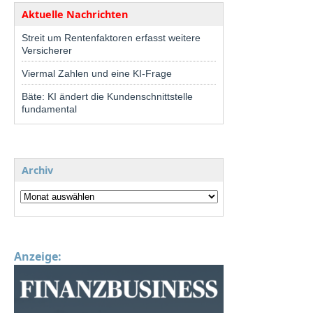
Aktuelle Nachrichten
Streit um Rentenfaktoren erfasst weitere
Versicherer
Viermal Zahlen und eine KI-Frage
Bäte: KI ändert die Kundenschnittstelle
fundamental
Archiv
Anzeige: