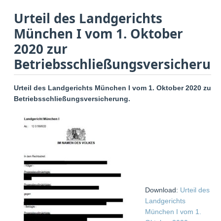
Urteil des Landgerichts
München I vom 1. Oktober
2020 zur
Betriebsschließungsversicherun
Urteil des Landgerichts München I vom 1. Oktober 2020 zur
Betriebsschließungsversicherung.
Download:
Urteil des
Landgerichts
München I vom 1.