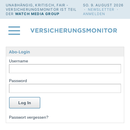
UNABHÄNGIG, KRITISCH, FAIR -
SO. 9. AUGUST 2026
VERSICHERUNGSMONITOR IST TEIL
·
NEWSLETTER
·
DER
WATCH MEDIA GROUP
ANMELDEN
Abo-Login
Username
Password
Passwort vergessen?