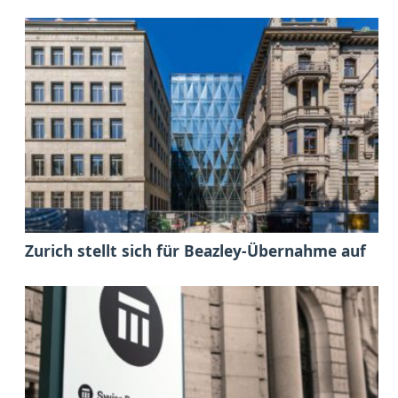
Zurich stellt sich für Beazley-Übernahme auf