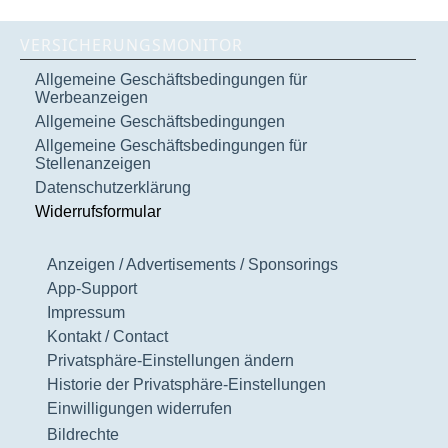
VERSICHERUNGSMONITOR
Allgemeine Geschäftsbedingungen für
Werbeanzeigen
Allgemeine Geschäftsbedingungen
Allgemeine Geschäftsbedingungen für
Stellenanzeigen
Datenschutzerklärung
Widerrufsformular
Anzeigen / Advertisements / Sponsorings
App-Support
Impressum
Kontakt / Contact
Privatsphäre-Einstellungen ändern
Historie der Privatsphäre-Einstellungen
Einwilligungen widerrufen
Bildrechte