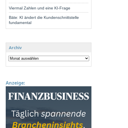
Viermal Zahlen und eine KI-Frage
Bäte: KI ändert die Kundenschnittstelle
fundamental
Archiv
Anzeige: