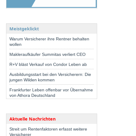
Meistgeklickt
Warum Versicherer ihre Rentner behalten
wollen
Makleraufkäufer Summitas verliert CEO
R+V bläst Verkauf von Condor Leben ab
Ausbildungsstart bei den Versicherern: Die
jungen Wilden kommen
Frankfurter Leben offenbar vor Übernahme
von Athora Deutschland
Aktuelle Nachrichten
Streit um Rentenfaktoren erfasst weitere
Versicherer