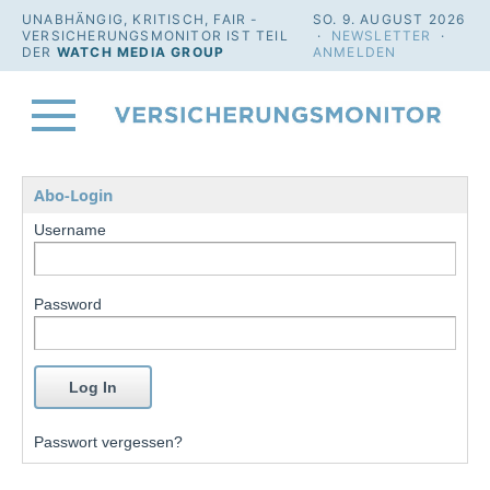
UNABHÄNGIG, KRITISCH, FAIR -
SO. 9. AUGUST 2026
VERSICHERUNGSMONITOR IST TEIL
·
NEWSLETTER
·
DER
WATCH MEDIA GROUP
ANMELDEN
Abo-Login
Username
Password
Passwort vergessen?