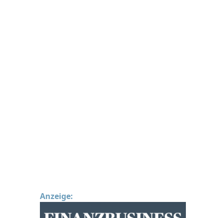
Anzeige: