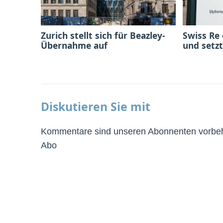
Zurich stellt sich für Beazley-
Swiss Re
Übernahme auf
und setzt
Diskutieren Sie mit
Kommentare sind unseren Abonnenten vorbeha
Abo