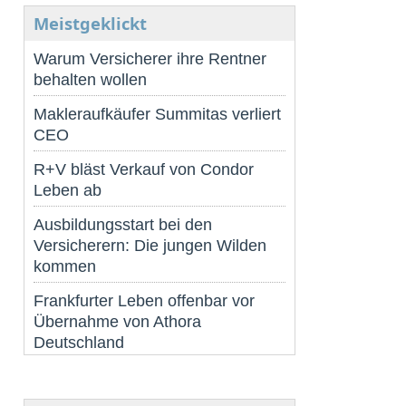
Meistgeklickt
Warum Versicherer ihre Rentner
behalten wollen
Makleraufkäufer Summitas verliert
CEO
R+V bläst Verkauf von Condor
Leben ab
Ausbildungsstart bei den
Versicherern: Die jungen Wilden
kommen
Frankfurter Leben offenbar vor
Übernahme von Athora
Deutschland