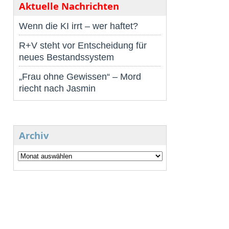
Aktuelle Nachrichten
Wenn die KI irrt – wer haftet?
R+V steht vor Entscheidung für
neues Bestandssystem
„Frau ohne Gewissen“ – Mord
riecht nach Jasmin
Archiv