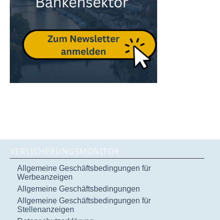
VERSICHERUNGSMONITOR
Allgemeine Geschäftsbedingungen für
Werbeanzeigen
Allgemeine Geschäftsbedingungen
Allgemeine Geschäftsbedingungen für
Stellenanzeigen