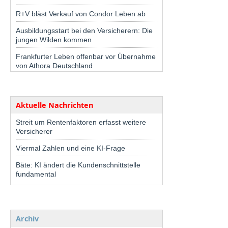
R+V bläst Verkauf von Condor Leben ab
Ausbildungsstart bei den Versicherern: Die
jungen Wilden kommen
Frankfurter Leben offenbar vor Übernahme
von Athora Deutschland
Aktuelle Nachrichten
Streit um Rentenfaktoren erfasst weitere
Versicherer
Viermal Zahlen und eine KI-Frage
Bäte: KI ändert die Kundenschnittstelle
fundamental
Archiv