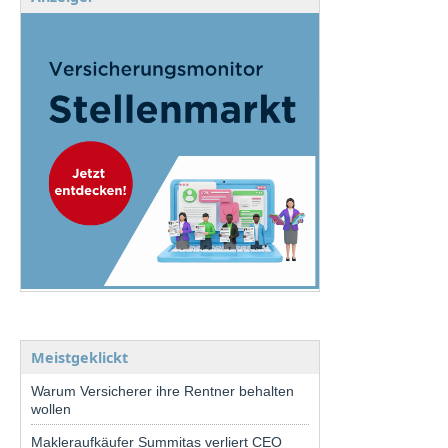
Meistgeklickt
Warum Versicherer ihre Rentner behalten
wollen
Makleraufkäufer Summitas verliert CEO