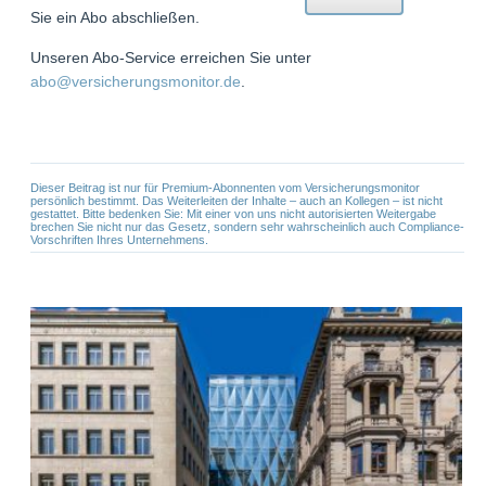
Sie ein Abo abschließen.
Unseren Abo-Service erreichen Sie unter
abo@versicherungsmonitor.de
.
Dieser Beitrag ist nur für Premium-Abonnenten vom Versicherungsmonitor
persönlich bestimmt. Das Weiterleiten der Inhalte – auch an Kollegen – ist nicht
gestattet. Bitte bedenken Sie: Mit einer von uns nicht autorisierten Weitergabe
brechen Sie nicht nur das Gesetz, sondern sehr wahrscheinlich auch Compliance-
Vorschriften Ihres Unternehmens.