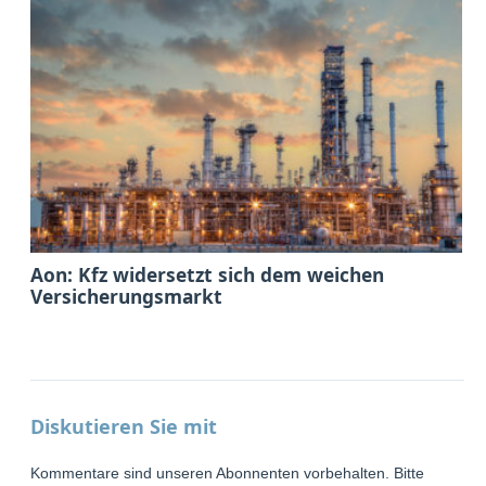
Aon: Kfz widersetzt sich dem weichen
Versicherungsmarkt
Diskutieren Sie mit
Kommentare sind unseren Abonnenten vorbehalten. Bitte