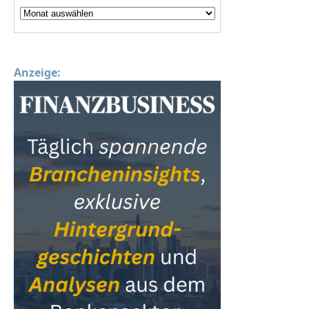
Anzeige: