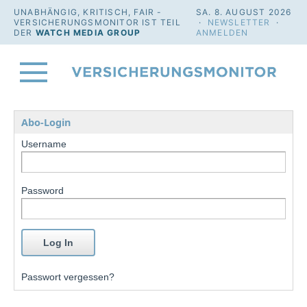
UNABHÄNGIG, KRITISCH, FAIR -
SA. 8. AUGUST 2026
VERSICHERUNGSMONITOR IST TEIL
·
NEWSLETTER
·
DER
WATCH MEDIA GROUP
ANMELDEN
Abo-Login
Username
Password
Passwort vergessen?