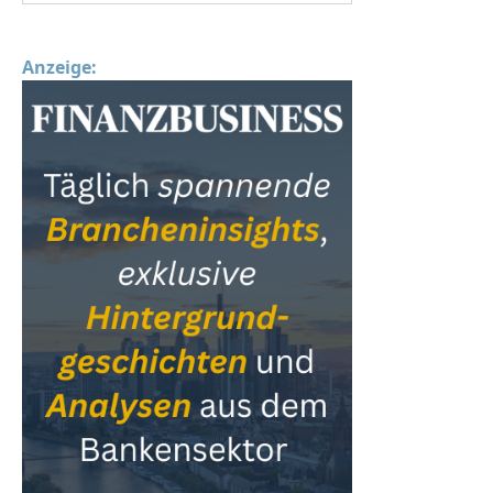
Anzeige: