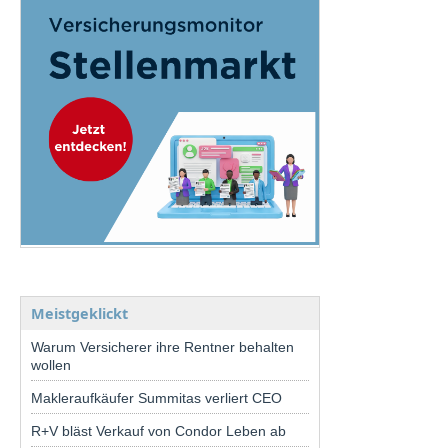
Meistgeklickt
Warum Versicherer ihre Rentner behalten
wollen
Makleraufkäufer Summitas verliert CEO
R+V bläst Verkauf von Condor Leben ab