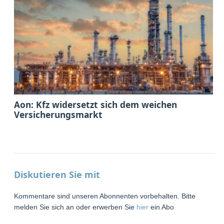
Aon: Kfz widersetzt sich dem weichen
Versicherungsmarkt
Diskutieren Sie mit
Kommentare sind unseren Abonnenten vorbehalten. Bitte
melden Sie sich an oder erwerben Sie
hier
ein Abo