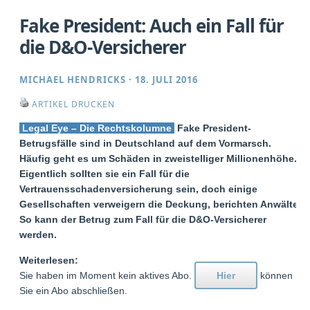
Fake President: Auch ein Fall für
die D&O-Versicherer
MICHAEL HENDRICKS
·
18. JULI 2016
ARTIKEL DRUCKEN
Legal Eye – Die Rechtskolumne
Fake President-
Betrugsfälle sind in Deutschland auf dem Vormarsch.
Häufig geht es um Schäden in zweistelliger Millionenhöhe.
Eigentlich sollten sie ein Fall für die
Vertrauensschadenversicherung sein, doch einige
Gesellschaften verweigern die Deckung, berichten Anwälte.
So kann der Betrug zum Fall für die D&O-Versicherer
werden.
Weiterlesen:
Sie haben im Moment kein aktives Abo.
Hier
können
Sie ein Abo abschließen.