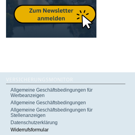
VERSICHERUNGSMONITOR
Allgemeine Geschäftsbedingungen für
Werbeanzeigen
Allgemeine Geschäftsbedingungen
Allgemeine Geschäftsbedingungen für
Stellenanzeigen
Datenschutzerklärung
Widerrufsformular