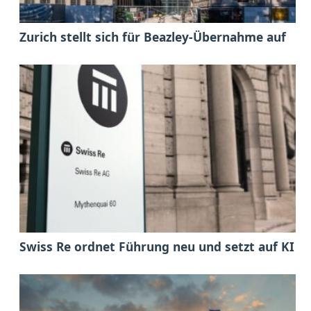
Zurich stellt sich für Beazley-Übernahme auf
Swiss Re ordnet Führung neu und setzt auf KI