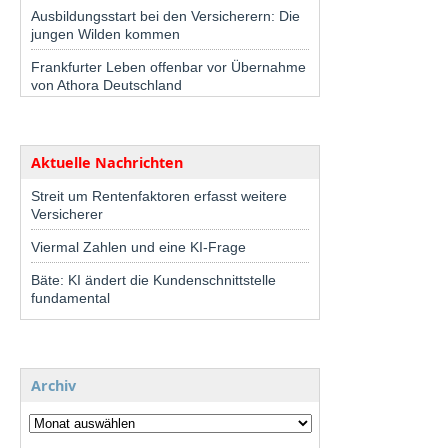
Ausbildungsstart bei den Versicherern: Die
jungen Wilden kommen
Frankfurter Leben offenbar vor Übernahme
von Athora Deutschland
Aktuelle Nachrichten
Streit um Rentenfaktoren erfasst weitere
Versicherer
Viermal Zahlen und eine KI-Frage
Bäte: KI ändert die Kundenschnittstelle
fundamental
Archiv