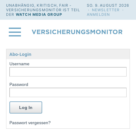
UNABHÄNGIG, KRITISCH, FAIR -
SO. 9. AUGUST 2026
VERSICHERUNGSMONITOR IST TEIL
·
NEWSLETTER
·
DER
WATCH MEDIA GROUP
ANMELDEN
Abo-Login
Username
Password
Passwort vergessen?