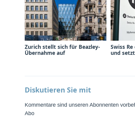
Zurich stellt sich für Beazley-
Swiss Re
Übernahme auf
und setzt
Diskutieren Sie mit
Kommentare sind unseren Abonnenten vorbeha
Abo