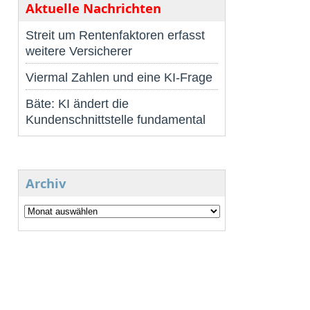
Aktuelle Nachrichten
Streit um Rentenfaktoren erfasst
weitere Versicherer
Viermal Zahlen und eine KI-Frage
Bäte: KI ändert die
Kundenschnittstelle fundamental
Archiv