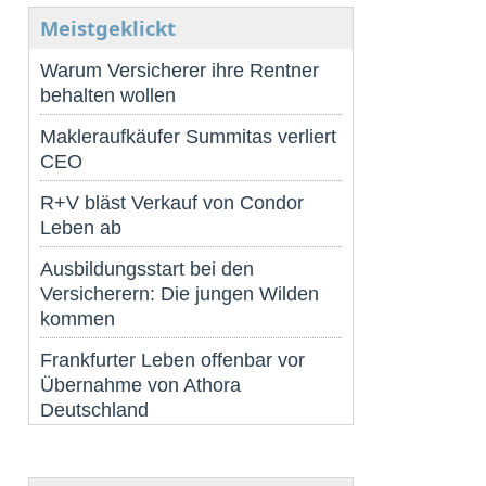
Meistgeklickt
Warum Versicherer ihre Rentner
behalten wollen
Makleraufkäufer Summitas verliert
CEO
R+V bläst Verkauf von Condor
Leben ab
Ausbildungsstart bei den
Versicherern: Die jungen Wilden
kommen
Frankfurter Leben offenbar vor
Übernahme von Athora
Deutschland