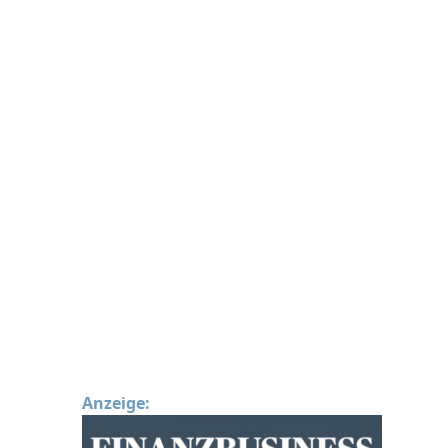
Anzeige: