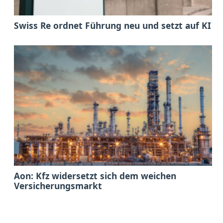
Swiss Re ordnet Führung neu und setzt auf KI
Aon: Kfz widersetzt sich dem weichen
Versicherungsmarkt