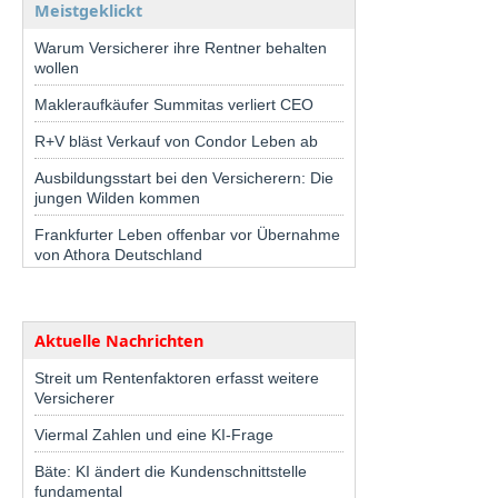
Meistgeklickt
Warum Versicherer ihre Rentner behalten
wollen
Makleraufkäufer Summitas verliert CEO
R+V bläst Verkauf von Condor Leben ab
Ausbildungsstart bei den Versicherern: Die
jungen Wilden kommen
Frankfurter Leben offenbar vor Übernahme
von Athora Deutschland
Aktuelle Nachrichten
Streit um Rentenfaktoren erfasst weitere
Versicherer
Viermal Zahlen und eine KI-Frage
Bäte: KI ändert die Kundenschnittstelle
fundamental