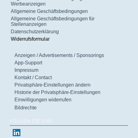
Werbeanzeigen
Allgemeine Geschäftsbedingungen
Allgemeine Geschäftsbedingungen für
Stellenanzeigen
Datenschutzerklärung
Widerrufsformular
Anzeigen / Advertisements / Sponsorings
App-Support
Impressum
Kontakt / Contact
Privatsphäre-Einstellungen ändern
Historie der Privatsphäre-Einstellungen
Einwilligungen widerrufen
Bildrechte
FOLGEN SIE UNS