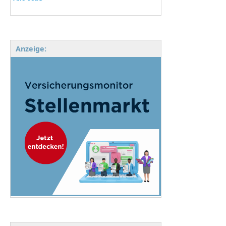
Anzeige: