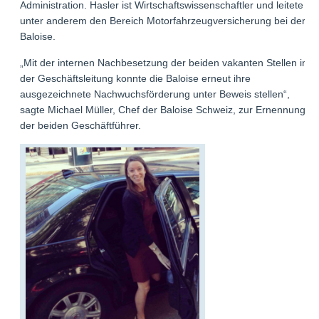
Administration. Hasler ist Wirtschaftswissenschaftler und leitete
unter anderem den Bereich Motorfahrzeugversicherung bei der
Baloise.
„Mit der internen Nachbesetzung der beiden vakanten Stellen in
der Geschäftsleitung konnte die Baloise erneut ihre
ausgezeichnete Nachwuchsförderung unter Beweis stellen“,
sagte Michael Müller, Chef der Baloise Schweiz, zur Ernennung
der beiden Geschäftführer.