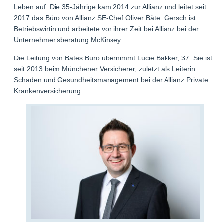
Leben auf. Die 35-Jährige kam 2014 zur Allianz und leitet seit
2017 das Büro von Allianz SE-Chef Oliver Bäte. Gersch ist
Betriebswirtin und arbeitete vor ihrer Zeit bei Allianz bei der
Unternehmensberatung McKinsey.
Die Leitung von Bätes Büro übernimmt Lucie Bakker, 37. Sie ist
seit 2013 beim Münchener Versicherer, zuletzt als Leiterin
Schaden und Gesundheitsmanagement bei der Allianz Private
Krankenversicherung.