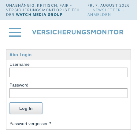
UNABHÄNGIG, KRITISCH, FAIR -
FR. 7. AUGUST 2026
VERSICHERUNGSMONITOR IST TEIL
·
NEWSLETTER
·
DER
WATCH MEDIA GROUP
ANMELDEN
Abo-Login
Username
Password
Passwort vergessen?