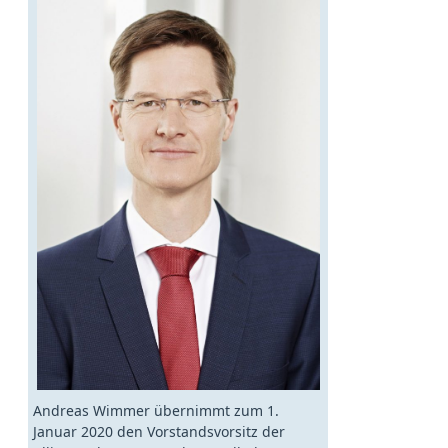
Andreas Wimmer übernimmt zum 1.
Januar 2020 den Vorstandsvorsitz der