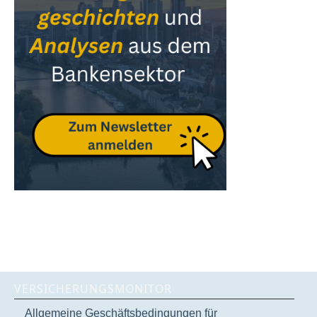
VERSICHERUNGSMONITOR
Allgemeine Geschäftsbedingungen für