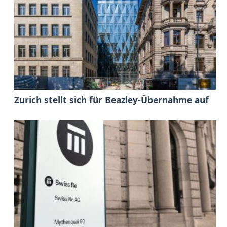
Zurich stellt sich für Beazley-Übernahme auf