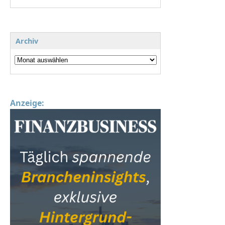
Archiv
Anzeige: