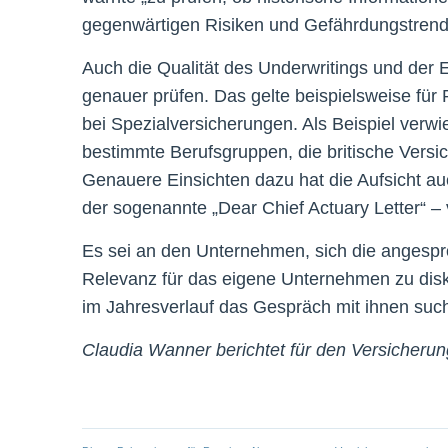
gegenwärtigen Risiken und Gefährdungstrend
Auch die Qualität des Underwritings und der
genauer prüfen. Das gelte beispielsweise fü
bei Spezialversicherungen. Als Beispiel verwie
bestimmte Berufsgruppen, die britische Versi
Genauere Einsichten dazu hat die Aufsicht au
der sogenannte „Dear Chief Actuary Letter“ – 
Es sei an den Unternehmen, sich die angesp
Relevanz für das eigene Unternehmen zu disku
im Jahresverlauf das Gespräch mit ihnen suc
Claudia Wanner berichtet für den Versicheru