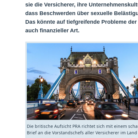
sie die Versicherer, ihre Unternehmenskult
dass Beschwerden über sexuelle Belästigun
Das könnte auf tiefgreifende Probleme d
auch finanzieller Art.
Die britische Aufsicht PRA richtet sich mit einem sch
Brief an die Vorstandschefs aller Versicherer im Land