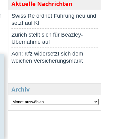
Aktuelle Nachrichten
n
Swiss Re ordnet Führung neu und
setzt auf KI
Zurich stellt sich für Beazley-
Übernahme auf
Aon: Kfz widersetzt sich dem
weichen Versicherungsmarkt
Archiv