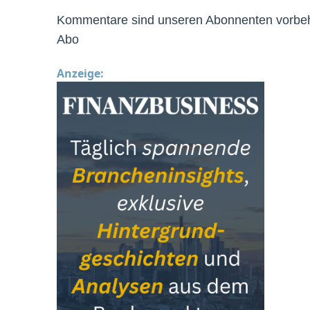
Kommentare sind unseren Abonnenten vorbeha
Abo
Anzeige: