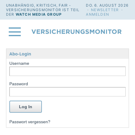
UNABHÄNGIG, KRITISCH, FAIR -
DO. 6. AUGUST 2026
VERSICHERUNGSMONITOR IST TEIL
·
NEWSLETTER
·
DER
WATCH MEDIA GROUP
ANMELDEN
Abo-Login
Username
Password
Passwort vergessen?