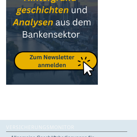
VERSICHERUNGSMONITOR