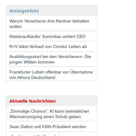
Meistgeklickt
Warum Versicherer ihre Rentner behalten
wollen
Makleraufkäufer Summitas verliert CEO
R+V bläst Verkauf von Condor Leben ab
Ausbildungsstart bei den Versicherern: Die
jungen Wilden kommen
Frankfurter Leben offenbar vor Übernahme
von Athora Deutschland
Aktuelle Nachrichten
„Einmalige Chance“: KI kann betrieblicher
Altersversorgung einen Schub geben
Sean Dalton soll IUMI-Präsident werden