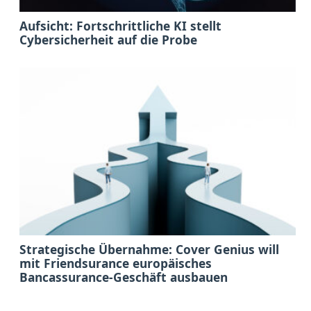
Aufsicht: Fortschrittliche KI stellt
Cybersicherheit auf die Probe
Strategische Übernahme: Cover Genius will
mit Friendsurance europäisches
Bancassurance-Geschäft ausbauen