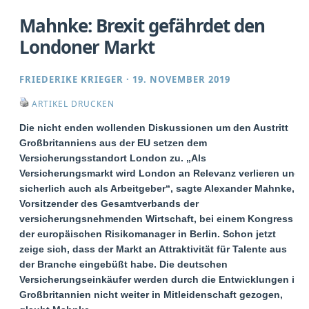
Mahnke: Brexit gefährdet den
Londoner Markt
FRIEDERIKE KRIEGER
·
19. NOVEMBER 2019
ARTIKEL DRUCKEN
Die nicht enden wollenden Diskussionen um den Austritt
Großbritanniens aus der EU setzen dem
Versicherungsstandort London zu. „Als
Versicherungsmarkt wird London an Relevanz verlieren und
sicherlich auch als Arbeitgeber“, sagte Alexander Mahnke,
Vorsitzender des Gesamtverbands der
versicherungsnehmenden Wirtschaft, bei einem Kongress
der europäischen Risikomanager in Berlin. Schon jetzt
zeige sich, dass der Markt an Attraktivität für Talente aus
der Branche eingebüßt habe. Die deutschen
Versicherungseinkäufer werden durch die Entwicklungen in
Großbritannien nicht weiter in Mitleidenschaft gezogen,