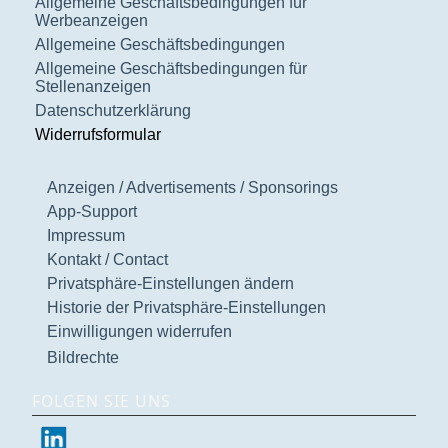
Allgemeine Geschäftsbedingungen für
Werbeanzeigen
Allgemeine Geschäftsbedingungen
Allgemeine Geschäftsbedingungen für
Stellenanzeigen
Datenschutzerklärung
Widerrufsformular
Anzeigen / Advertisements / Sponsorings
App-Support
Impressum
Kontakt / Contact
Privatsphäre-Einstellungen ändern
Historie der Privatsphäre-Einstellungen
Einwilligungen widerrufen
Bildrechte
FOLGEN SIE UNS