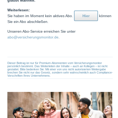
glaubt Mahnke.
Weiterlesen:
Sie haben im Moment kein aktives Abo.
Hier
können
Sie ein Abo abschließen.
Unseren Abo-Service erreichen Sie unter
abo@versicherungsmonitor.de
.
Dieser Beitrag ist nur für Premium-Abonnenten vom Versicherungsmonitor
persönlich bestimmt. Das Weiterleiten der Inhalte – auch an Kollegen – ist nicht
gestattet. Bitte bedenken Sie: Mit einer von uns nicht autorisierten Weitergabe
brechen Sie nicht nur das Gesetz, sondern sehr wahrscheinlich auch Compliance-
Vorschriften Ihres Unternehmens.