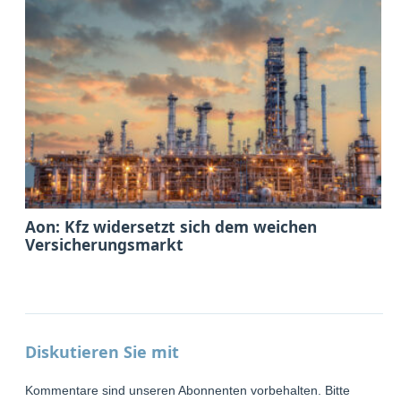
Aon: Kfz widersetzt sich dem weichen
Versicherungsmarkt
Diskutieren Sie mit
Kommentare sind unseren Abonnenten vorbehalten. Bitte