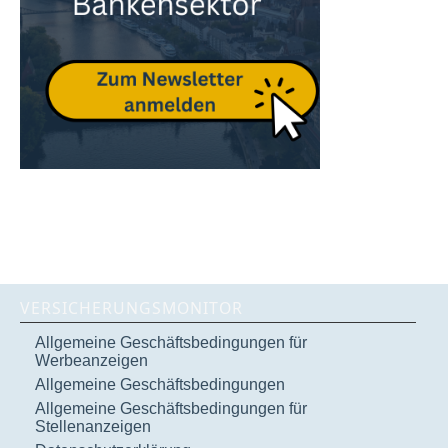
VERSICHERUNGSMONITOR
Allgemeine Geschäftsbedingungen für
Werbeanzeigen
Allgemeine Geschäftsbedingungen
Allgemeine Geschäftsbedingungen für
Stellenanzeigen