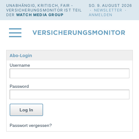
UNABHÄNGIG, KRITISCH, FAIR -
SO. 9. AUGUST 2026
VERSICHERUNGSMONITOR IST TEIL
·
NEWSLETTER
·
DER
WATCH MEDIA GROUP
ANMELDEN
Abo-Login
Username
Password
Passwort vergessen?