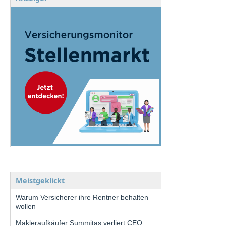
Meistgeklickt
Warum Versicherer ihre Rentner behalten
wollen
Makleraufkäufer Summitas verliert CEO