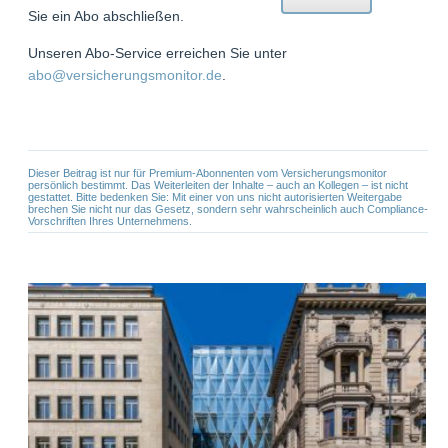
Sie ein Abo abschließen.
Unseren Abo-Service erreichen Sie unter
abo@versicherungsmonitor.de
.
Dieser Beitrag ist nur für Premium-Abonnenten vom Versicherungsmonitor
persönlich bestimmt. Das Weiterleiten der Inhalte – auch an Kollegen – ist nicht
gestattet. Bitte bedenken Sie: Mit einer von uns nicht autorisierten Weitergabe
brechen Sie nicht nur das Gesetz, sondern sehr wahrscheinlich auch Compliance-
Vorschriften Ihres Unternehmens.