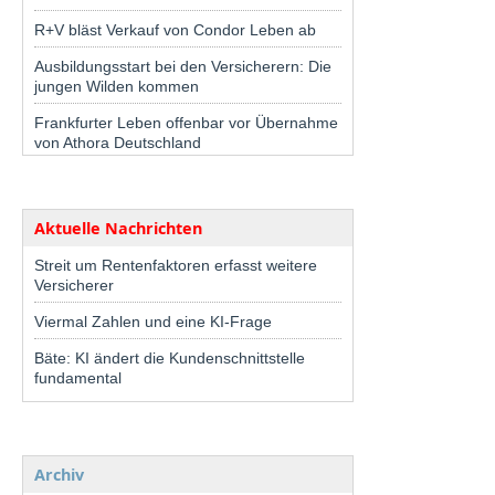
R+V bläst Verkauf von Condor Leben ab
Ausbildungsstart bei den Versicherern: Die
jungen Wilden kommen
Frankfurter Leben offenbar vor Übernahme
von Athora Deutschland
Aktuelle Nachrichten
Streit um Rentenfaktoren erfasst weitere
Versicherer
Viermal Zahlen und eine KI-Frage
Bäte: KI ändert die Kundenschnittstelle
fundamental
Archiv