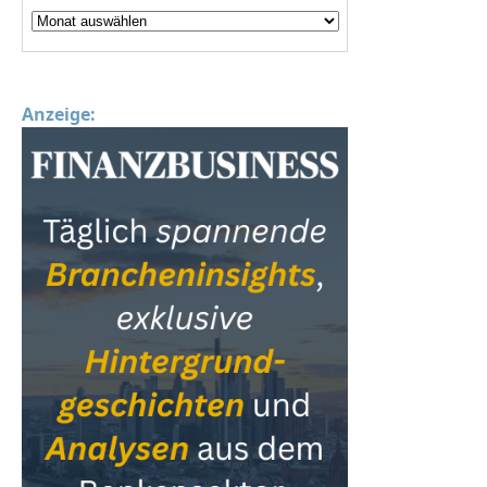
Anzeige: