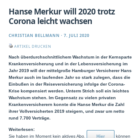
Hanse Merkur will 2020 trotz
Corona leicht wachsen
CHRISTIAN BELLMANN
·
7. JULI 2020
ARTIKEL DRUCKEN
Nach überdurchschnittlichem Wachstum in der Kernsparte
Krankenversicherung und in der Lebensversicherung im
Jahr 2019 will der mittelgroße Hamburger Versicherer Hanse
Merkur auch im laufenden Jahr so stark zulegen, dass die
Einbußen in der Reiseversicherung infolge der Corona-
Krise kompensiert werden. Unterm Strich soll ein leichtes
Wachstum stehen. Im Gegensatz zu vielen privaten
Krankenversicherern konnte die Hanse Merkur die Zahl
ihrer Vollversicherten 2019 steigern, und zwar um netto
rund 7.700 Verträge.
Weiterlesen:
Sie haben im Moment kein aktives Abo.
Hier
können