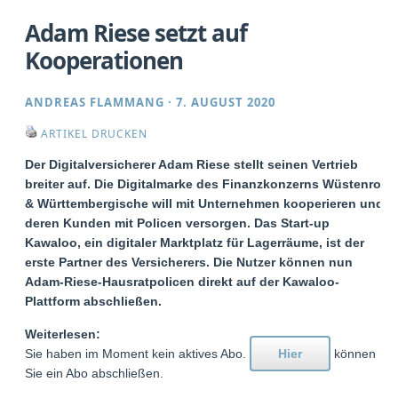
Adam Riese setzt auf
Kooperationen
ANDREAS FLAMMANG
·
7. AUGUST 2020
ARTIKEL DRUCKEN
Der Digitalversicherer Adam Riese stellt seinen Vertrieb
breiter auf. Die Digitalmarke des Finanzkonzerns Wüstenrot
& Württembergische will mit Unternehmen kooperieren und
deren Kunden mit Policen versorgen. Das Start-up
Kawaloo, ein digitaler Marktplatz für Lagerräume, ist der
erste Partner des Versicherers. Die Nutzer können nun
Adam-Riese-Hausratpolicen direkt auf der Kawaloo-
Plattform abschließen.
Weiterlesen:
Sie haben im Moment kein aktives Abo.
Hier
können
Sie ein Abo abschließen.