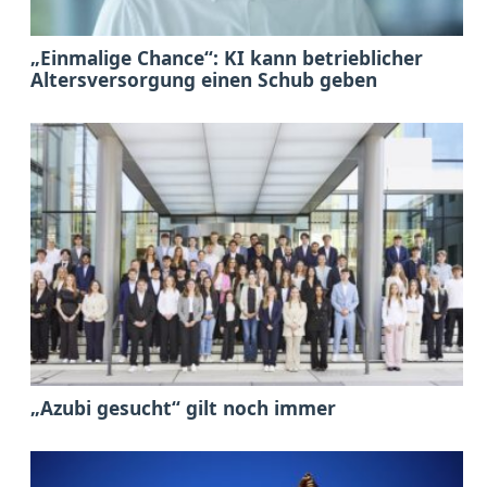
„Einmalige Chance“: KI kann betrieblicher
Altersversorgung einen Schub geben
„Azubi gesucht“ gilt noch immer