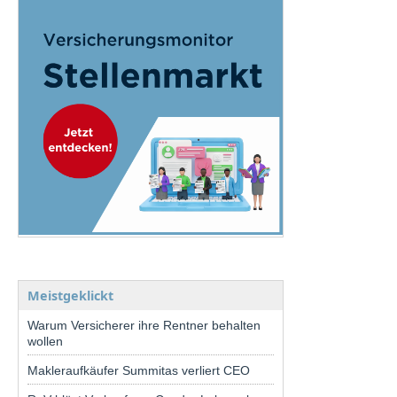
Meistgeklickt
Warum Versicherer ihre Rentner behalten
wollen
Makleraufkäufer Summitas verliert CEO