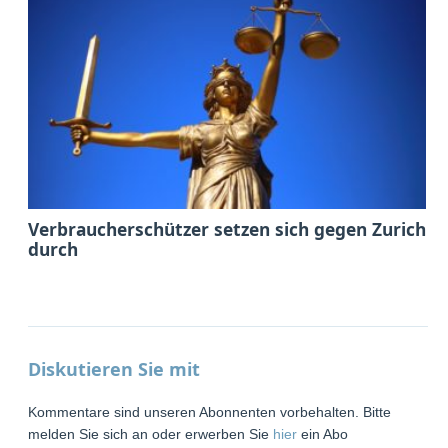
Verbraucherschützer setzen sich gegen Zurich
durch
Diskutieren Sie mit
Kommentare sind unseren Abonnenten vorbehalten. Bitte
melden Sie sich an oder erwerben Sie
hier
ein Abo