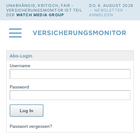
UNABHÄNGIG, KRITISCH, FAIR -
DO. 6. AUGUST 2026
VERSICHERUNGSMONITOR IST TEIL
·
NEWSLETTER
·
DER
WATCH MEDIA GROUP
ANMELDEN
Abo-Login
Username
Password
Passwort vergessen?