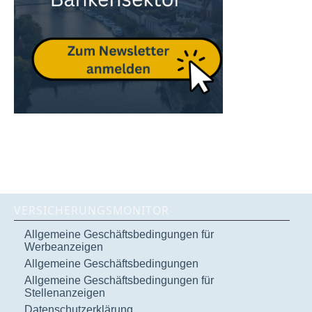
VERSICHERUNGSMONITOR
Allgemeine Geschäftsbedingungen für
Werbeanzeigen
Allgemeine Geschäftsbedingungen
Allgemeine Geschäftsbedingungen für
Stellenanzeigen
Datenschutzerklärung