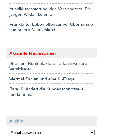
Ausbildungsstart bei den Versicherern: Die
jungen Wilden kommen
Frankfurter Leben offenbar vor Übernahme
von Athora Deutschland
Aktuelle Nachrichten
Streit um Rentenfaktoren erfasst weitere
Versicherer
Viermal Zahlen und eine KI-Frage
Bäte: KI ändert die Kundenschnittstelle
fundamental
Archiv