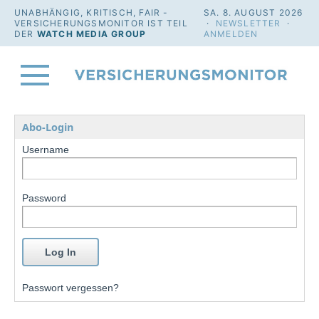
UNABHÄNGIG, KRITISCH, FAIR -
SA. 8. AUGUST 2026
VERSICHERUNGSMONITOR IST TEIL
·
NEWSLETTER
·
DER
WATCH MEDIA GROUP
ANMELDEN
Abo-Login
Username
Password
Passwort vergessen?