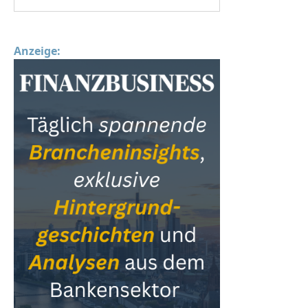
Anzeige: