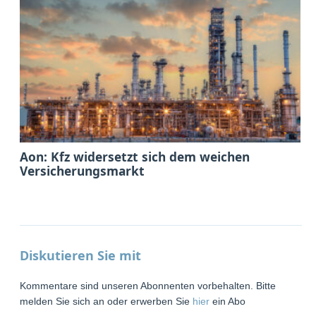
Aon: Kfz widersetzt sich dem weichen
Versicherungsmarkt
Diskutieren Sie mit
Kommentare sind unseren Abonnenten vorbehalten. Bitte
melden Sie sich an oder erwerben Sie
hier
ein Abo