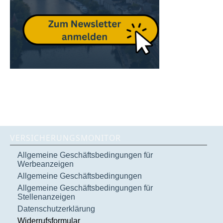
VERSICHERUNGSMONITOR
Allgemeine Geschäftsbedingungen für
Werbeanzeigen
Allgemeine Geschäftsbedingungen
Allgemeine Geschäftsbedingungen für
Stellenanzeigen
Datenschutzerklärung
Widerrufsformular