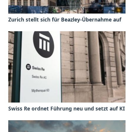
Zurich stellt sich für Beazley-Übernahme auf
Swiss Re ordnet Führung neu und setzt auf KI