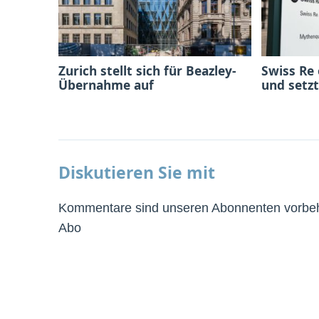
Zurich stellt sich für Beazley-
Swiss Re
Übernahme auf
und setzt
Diskutieren Sie mit
Kommentare sind unseren Abonnenten vorbeha
Abo