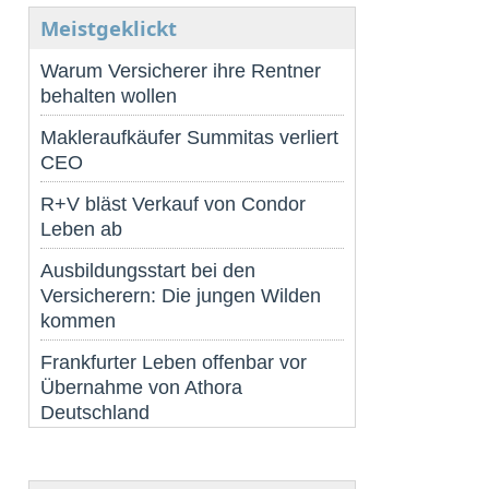
Meistgeklickt
Warum Versicherer ihre Rentner
behalten wollen
Makleraufkäufer Summitas verliert
CEO
R+V bläst Verkauf von Condor
Leben ab
Ausbildungsstart bei den
Versicherern: Die jungen Wilden
kommen
Frankfurter Leben offenbar vor
Übernahme von Athora
Deutschland