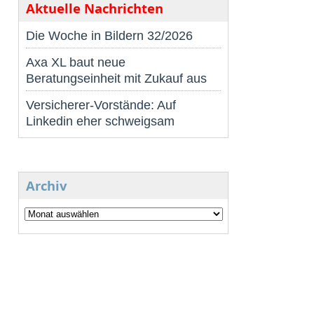
Aktuelle Nachrichten
Die Woche in Bildern 32/2026
Axa XL baut neue
Beratungseinheit mit Zukauf aus
Versicherer-Vorstände: Auf
Linkedin eher schweigsam
Archiv