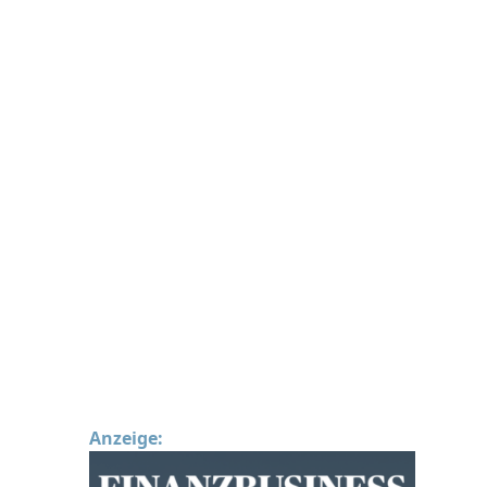
Anzeige: