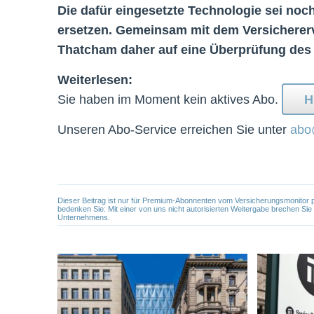
Die dafür eingesetzte Technologie sei noch
ersetzen. Gemeinsam mit dem Versichererv
Thatcham daher auf eine Überprüfung des
Weiterlesen:
Sie haben im Moment kein aktives Abo.
H
Unseren Abo-Service erreichen Sie unter
abo
Dieser Beitrag ist nur für Premium-Abonnenten vom Versicherungsmonitor pers
bedenken Sie: Mit einer von uns nicht autorisierten Weitergabe brechen Si
Unternehmens.