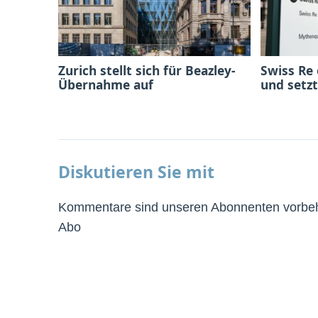
Zurich stellt sich für Beazley-
Swiss Re
Übernahme auf
und setzt
Diskutieren Sie mit
Kommentare sind unseren Abonnenten vorbeha
Abo