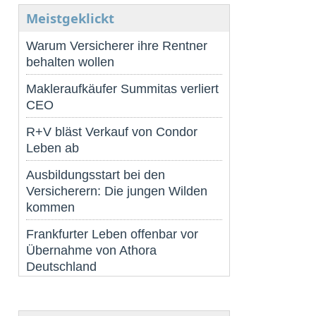
Meistgeklickt
Warum Versicherer ihre Rentner
behalten wollen
Makleraufkäufer Summitas verliert
CEO
R+V bläst Verkauf von Condor
Leben ab
Ausbildungsstart bei den
Versicherern: Die jungen Wilden
kommen
Frankfurter Leben offenbar vor
Übernahme von Athora
Deutschland