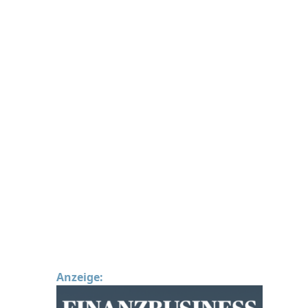
Anzeige: