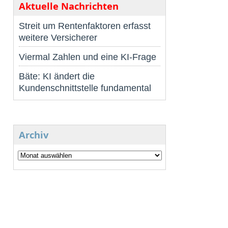
Aktuelle Nachrichten
Streit um Rentenfaktoren erfasst
weitere Versicherer
Viermal Zahlen und eine KI-Frage
Bäte: KI ändert die
Kundenschnittstelle fundamental
Archiv