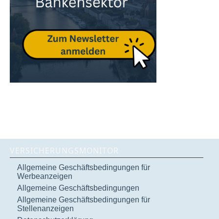
VERSICHERUNGSMONITOR
Allgemeine Geschäftsbedingungen für
Werbeanzeigen
Allgemeine Geschäftsbedingungen
Allgemeine Geschäftsbedingungen für
Stellenanzeigen