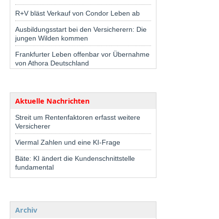
R+V bläst Verkauf von Condor Leben ab
Ausbildungsstart bei den Versicherern: Die
jungen Wilden kommen
Frankfurter Leben offenbar vor Übernahme
von Athora Deutschland
Aktuelle Nachrichten
Streit um Rentenfaktoren erfasst weitere
Versicherer
Viermal Zahlen und eine KI-Frage
Bäte: KI ändert die Kundenschnittstelle
fundamental
Archiv