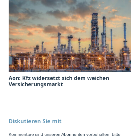
Aon: Kfz widersetzt sich dem weichen
Versicherungsmarkt
Diskutieren Sie mit
Kommentare sind unseren Abonnenten vorbehalten. Bitte