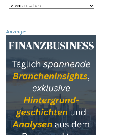
Anzeige: