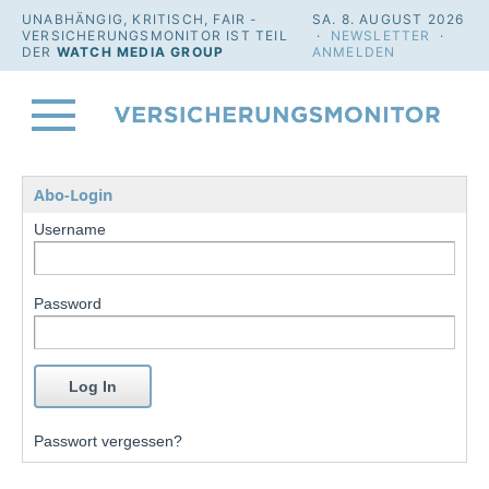
UNABHÄNGIG, KRITISCH, FAIR -
SA. 8. AUGUST 2026
VERSICHERUNGSMONITOR IST TEIL
·
NEWSLETTER
·
DER
WATCH MEDIA GROUP
ANMELDEN
Abo-Login
Username
Password
Passwort vergessen?