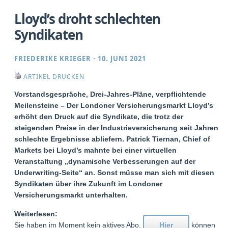
Lloyd’s droht schlechten
Syndikaten
FRIEDERIKE KRIEGER
·
10. JUNI 2021
ARTIKEL DRUCKEN
Vorstandsgespräche, Drei-Jahres-Pläne, verpflichtende
Meilensteine – Der Londoner Versicherungsmarkt Lloyd’s
erhöht den Druck auf die Syndikate, die trotz der
steigenden Preise in der Industrieversicherung seit Jahren
schlechte Ergebnisse abliefern. Patrick Tiernan, Chief of
Markets bei Lloyd’s mahnte bei einer virtuellen
Veranstaltung „dynamische Verbesserungen auf der
Underwriting-Seite“ an. Sonst müsse man sich mit diesen
Syndikaten über ihre Zukunft im Londoner
Versicherungsmarkt unterhalten.
Weiterlesen:
Sie haben im Moment kein aktives Abo.
Hier
können