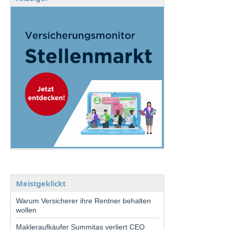
Meistgeklickt
Warum Versicherer ihre Rentner behalten
wollen
Makleraufkäufer Summitas verliert CEO