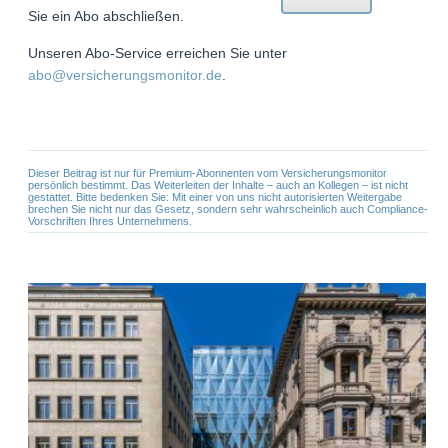
Sie ein Abo abschließen.
Unseren Abo-Service erreichen Sie unter
abo@versicherungsmonitor.de
.
Dieser Beitrag ist nur für Premium-Abonnenten vom Versicherungsmonitor
persönlich bestimmt. Das Weiterleiten der Inhalte – auch an Kollegen – ist nicht
gestattet. Bitte bedenken Sie: Mit einer von uns nicht autorisierten Weitergabe
brechen Sie nicht nur das Gesetz, sondern sehr wahrscheinlich auch Compliance-
Vorschriften Ihres Unternehmens.