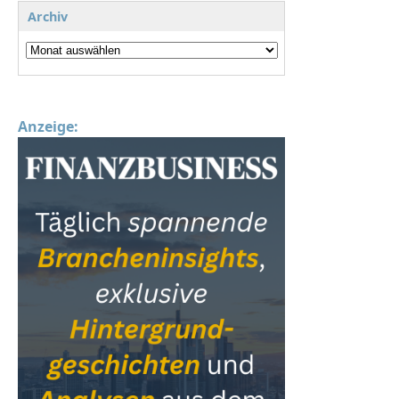
Archiv
Anzeige: