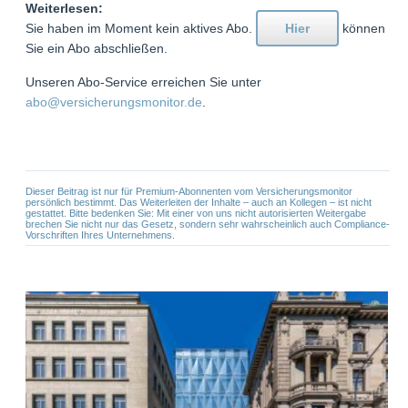
Weiterlesen:
Sie haben im Moment kein aktives Abo.
Hier
können
Sie ein Abo abschließen.
Unseren Abo-Service erreichen Sie unter
abo@versicherungsmonitor.de
.
Dieser Beitrag ist nur für Premium-Abonnenten vom Versicherungsmonitor
persönlich bestimmt. Das Weiterleiten der Inhalte – auch an Kollegen – ist nicht
gestattet. Bitte bedenken Sie: Mit einer von uns nicht autorisierten Weitergabe
brechen Sie nicht nur das Gesetz, sondern sehr wahrscheinlich auch Compliance-
Vorschriften Ihres Unternehmens.