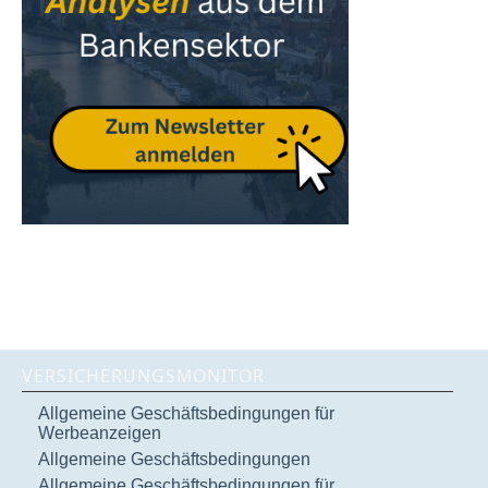
VERSICHERUNGSMONITOR
Allgemeine Geschäftsbedingungen für
Werbeanzeigen
Allgemeine Geschäftsbedingungen
Allgemeine Geschäftsbedingungen für