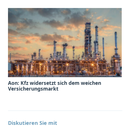
Aon: Kfz widersetzt sich dem weichen
Versicherungsmarkt
Diskutieren Sie mit