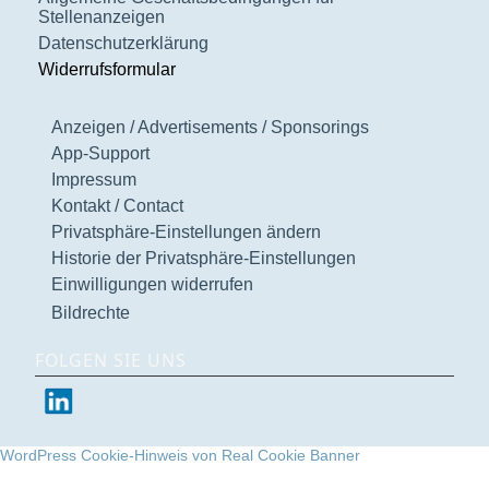
Stellenanzeigen
Datenschutzerklärung
Widerrufsformular
Anzeigen / Advertisements / Sponsorings
App-Support
Impressum
Kontakt / Contact
Privatsphäre-Einstellungen ändern
Historie der Privatsphäre-Einstellungen
Einwilligungen widerrufen
Bildrechte
FOLGEN SIE UNS
WordPress Cookie-Hinweis von Real Cookie Banner