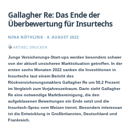
Gallagher Re: Das Ende der
Überbewertung für Insurtechs
NINA NÖTHLING
·
4. AUGUST 2022
ARTIKEL DRUCKEN
Junge Versicherungs-Start-ups werden besonders schwer
von der aktuell unsicheren Marktsituation getroffen. In den
ersten sechs Monaten 2022 sanken die Investitionen in
Insurtechs laut einem Bericht des
Rückversicherungsmaklers Gallagher Re um 50,2 Prozent
im Vergleich zum Vorjahreszeitraum. Darin sieht Gallagher
Re eine notwendige Marktbereinigung, die den
aufgeblasenen Bewertungen ein Ende setzt und die
Insurtech-Spreu vom Weizen trennt. Besonders interessant
ist die Entwicklung in Großbritannien, Deutschland und
Frankreich.