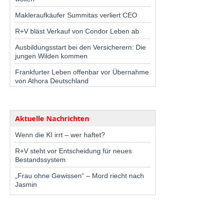
Makleraufkäufer Summitas verliert CEO
R+V bläst Verkauf von Condor Leben ab
Ausbildungsstart bei den Versicherern: Die
jungen Wilden kommen
Frankfurter Leben offenbar vor Übernahme
von Athora Deutschland
Aktuelle Nachrichten
Wenn die KI irrt – wer haftet?
R+V steht vor Entscheidung für neues
Bestandssystem
„Frau ohne Gewissen“ – Mord riecht nach
Jasmin