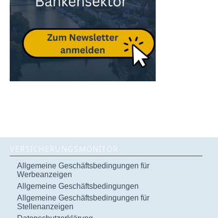
VERSICHERUNGSMONITOR
Allgemeine Geschäftsbedingungen für
Werbeanzeigen
Allgemeine Geschäftsbedingungen
Allgemeine Geschäftsbedingungen für
Stellenanzeigen