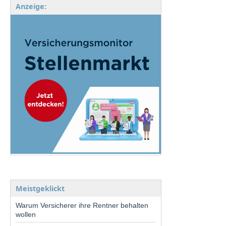
Anzeige:
Meistgeklickt
Warum Versicherer ihre Rentner behalten
wollen