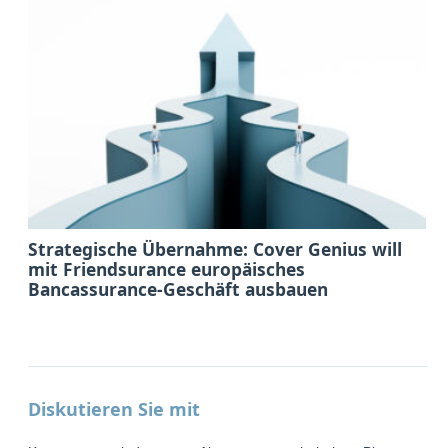
Strategische Übernahme: Cover Genius will
mit Friendsurance europäisches
Bancassurance-Geschäft ausbauen
Diskutieren Sie mit