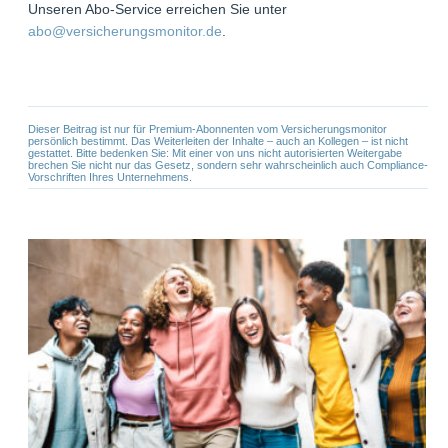
Unseren Abo-Service erreichen Sie unter
abo@versicherungsmonitor.de
.
Dieser Beitrag ist nur für Premium-Abonnenten vom Versicherungsmonitor
persönlich bestimmt. Das Weiterleiten der Inhalte – auch an Kollegen – ist nicht
gestattet. Bitte bedenken Sie: Mit einer von uns nicht autorisierten Weitergabe
brechen Sie nicht nur das Gesetz, sondern sehr wahrscheinlich auch Compliance-
Vorschriften Ihres Unternehmens.