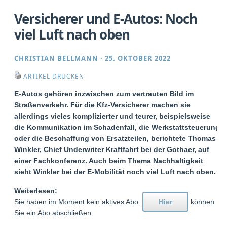
Versicherer und E-Autos: Noch
viel Luft nach oben
CHRISTIAN BELLMANN
·
25. OKTOBER 2022
ARTIKEL DRUCKEN
E-Autos gehören inzwischen zum vertrauten Bild im
Straßenverkehr. Für die Kfz-Versicherer machen sie
allerdings vieles komplizierter und teurer, beispielsweise
die Kommunikation im Schadenfall, die Werkstattsteuerung
oder die Beschaffung von Ersatzteilen, berichtete Thomas
Winkler, Chief Underwriter Kraftfahrt bei der Gothaer, auf
einer Fachkonferenz. Auch beim Thema Nachhaltigkeit
sieht Winkler bei der E-Mobilität noch viel Luft nach oben.
Weiterlesen:
Sie haben im Moment kein aktives Abo.
Hier
können
Sie ein Abo abschließen.