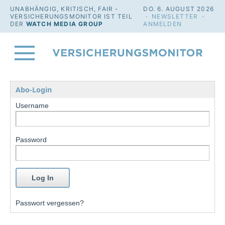
UNABHÄNGIG, KRITISCH, FAIR -
DO. 6. AUGUST 2026
VERSICHERUNGSMONITOR IST TEIL
·
NEWSLETTER
·
DER
WATCH MEDIA GROUP
ANMELDEN
Abo-Login
Username
Password
Passwort vergessen?