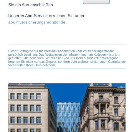
Sie ein Abo abschließen.
Unseren Abo-Service erreichen Sie unter
abo@versicherungsmonitor.de
.
Dieser Beitrag ist nur für Premium-Abonnenten vom Versicherungsmonitor
persönlich bestimmt. Das Weiterleiten der Inhalte – auch an Kollegen – ist nicht
gestattet. Bitte bedenken Sie: Mit einer von uns nicht autorisierten Weitergabe
brechen Sie nicht nur das Gesetz, sondern sehr wahrscheinlich auch Compliance-
Vorschriften Ihres Unternehmens.