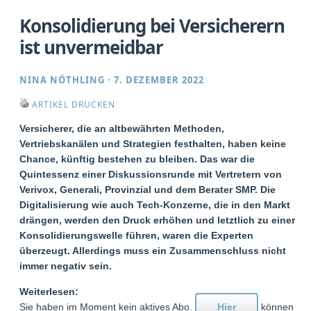
Konsolidierung bei Versicherern
ist unvermeidbar
NINA NÖTHLING
·
7. DEZEMBER 2022
ARTIKEL DRUCKEN
Versicherer, die an altbewährten Methoden,
Vertriebskanälen und Strategien festhalten, haben keine
Chance, künftig bestehen zu bleiben. Das war die
Quintessenz einer Diskussionsrunde mit Vertretern von
Verivox, Generali, Provinzial und dem Berater SMP. Die
Digitalisierung wie auch Tech-Konzerne, die in den Markt
drängen, werden den Druck erhöhen und letztlich zu einer
Konsolidierungswelle führen, waren die Experten
überzeugt. Allerdings muss ein Zusammenschluss nicht
immer negativ sein.
Weiterlesen:
Sie haben im Moment kein aktives Abo.
Hier
können