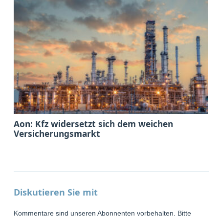
Aon: Kfz widersetzt sich dem weichen
Versicherungsmarkt
Diskutieren Sie mit
Kommentare sind unseren Abonnenten vorbehalten. Bitte