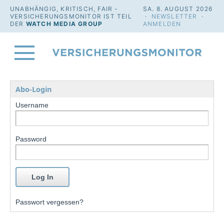
UNABHÄNGIG, KRITISCH, FAIR -
SA. 8. AUGUST 2026
VERSICHERUNGSMONITOR IST TEIL
·
NEWSLETTER
·
DER
WATCH MEDIA GROUP
ANMELDEN
Abo-Login
Username
Password
Passwort vergessen?