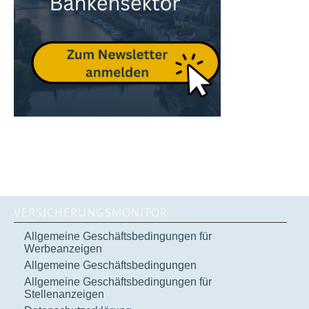
VERSICHERUNGSMONITOR
Allgemeine Geschäftsbedingungen für
Werbeanzeigen
Allgemeine Geschäftsbedingungen
Allgemeine Geschäftsbedingungen für
Stellenanzeigen