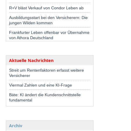
R+V bläst Verkauf von Condor Leben ab
Ausbildungsstart bei den Versicherern: Die
jungen Wilden kommen
Frankfurter Leben offenbar vor Übernahme
von Athora Deutschland
Aktuelle Nachrichten
Streit um Rentenfaktoren erfasst weitere
Versicherer
Viermal Zahlen und eine KI-Frage
Bäte: KI ändert die Kundenschnittstelle
fundamental
Archiv