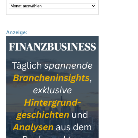
Anzeige: