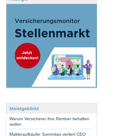
Meistgeklickt
Warum Versicherer ihre Rentner behalten
wollen
Makleraufkäufer Summitas verliert CEO