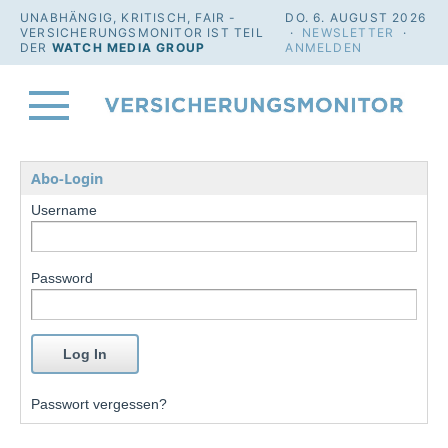
UNABHÄNGIG, KRITISCH, FAIR -
DO. 6. AUGUST 2026
VERSICHERUNGSMONITOR IST TEIL
·
NEWSLETTER
·
DER
WATCH MEDIA GROUP
ANMELDEN
Abo-Login
Username
Password
Passwort vergessen?