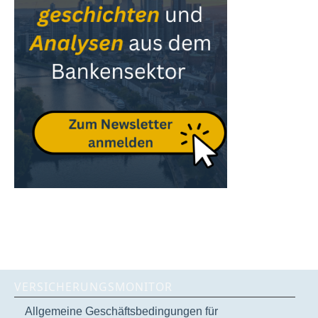
VERSICHERUNGSMONITOR
Allgemeine Geschäftsbedingungen für