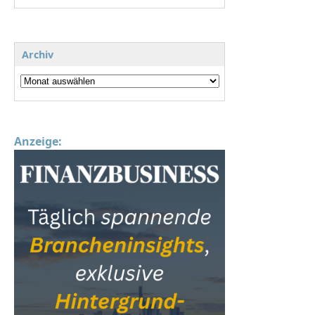
Archiv
Anzeige: