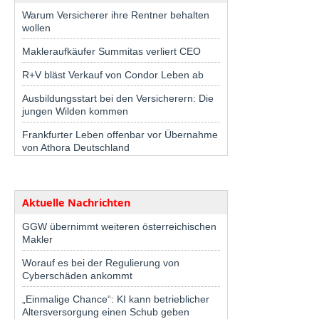
Warum Versicherer ihre Rentner behalten
wollen
Makleraufkäufer Summitas verliert CEO
R+V bläst Verkauf von Condor Leben ab
Ausbildungsstart bei den Versicherern: Die
jungen Wilden kommen
Frankfurter Leben offenbar vor Übernahme
von Athora Deutschland
Aktuelle Nachrichten
GGW übernimmt weiteren österreichischen
Makler
Worauf es bei der Regulierung von
Cyberschäden ankommt
„Einmalige Chance“: KI kann betrieblicher
Altersversorgung einen Schub geben