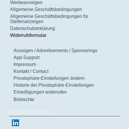
Werbeanzeigen
Allgemeine Geschäftsbedingungen
Allgemeine Geschäftsbedingungen für
Stellenanzeigen
Datenschutzerklärung
Widerrufsformular
Anzeigen / Advertisements / Sponsorings
App-Support
Impressum
Kontakt / Contact
Privatsphäre-Einstellungen ändern
Historie der Privatsphäre-Einstellungen
Einwilligungen widerrufen
Bildrechte
FOLGEN SIE UNS