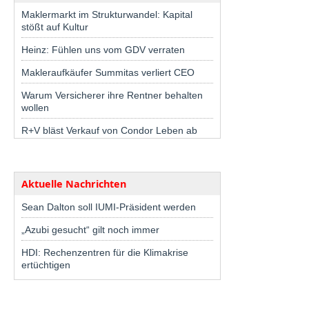
Maklermarkt im Strukturwandel: Kapital
stößt auf Kultur
Heinz: Fühlen uns vom GDV verraten
Makleraufkäufer Summitas verliert CEO
Warum Versicherer ihre Rentner behalten
wollen
R+V bläst Verkauf von Condor Leben ab
Aktuelle Nachrichten
Sean Dalton soll IUMI-Präsident werden
„Azubi gesucht“ gilt noch immer
HDI: Rechenzentren für die Klimakrise
ertüchtigen