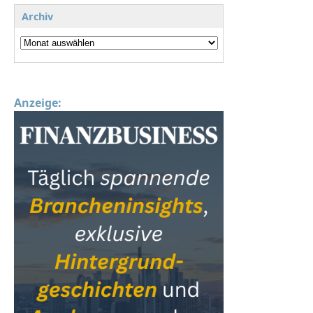
Archiv
Anzeige: