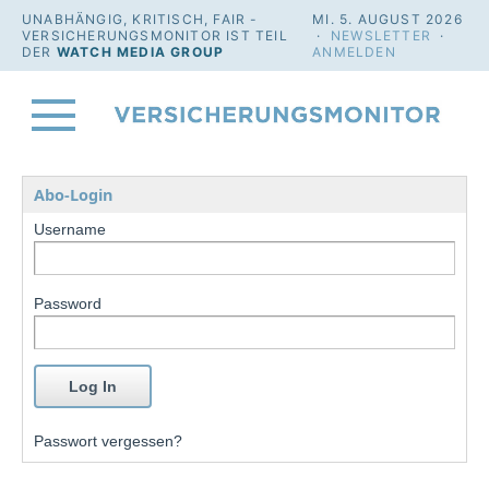
UNABHÄNGIG, KRITISCH, FAIR -
MI. 5. AUGUST 2026
VERSICHERUNGSMONITOR IST TEIL
·
NEWSLETTER
·
DER
WATCH MEDIA GROUP
ANMELDEN
Abo-Login
Username
Password
Passwort vergessen?