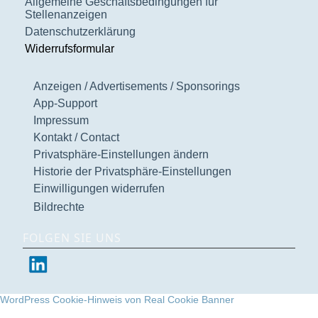
Allgemeine Geschäftsbedingungen für
Stellenanzeigen
Datenschutzerklärung
Widerrufsformular
Anzeigen / Advertisements / Sponsorings
App-Support
Impressum
Kontakt / Contact
Privatsphäre-Einstellungen ändern
Historie der Privatsphäre-Einstellungen
Einwilligungen widerrufen
Bildrechte
FOLGEN SIE UNS
WordPress Cookie-Hinweis von Real Cookie Banner