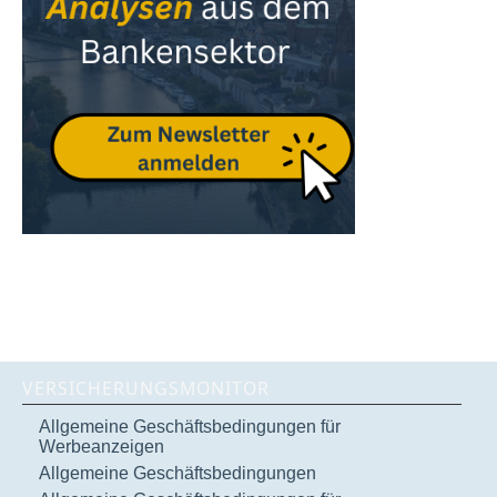
VERSICHERUNGSMONITOR
Allgemeine Geschäftsbedingungen für
Werbeanzeigen
Allgemeine Geschäftsbedingungen