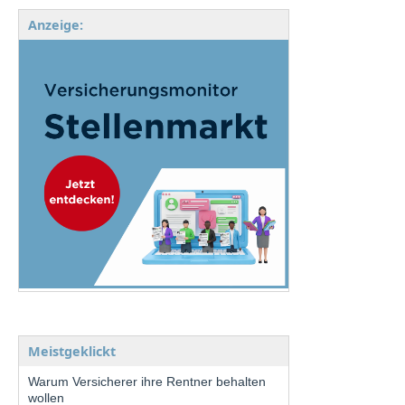
Anzeige:
Meistgeklickt
Warum Versicherer ihre Rentner behalten
wollen