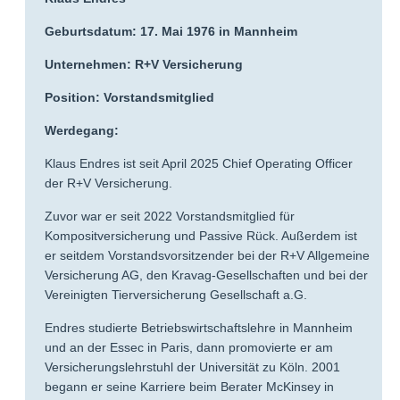
Geburtsdatum: 17. Mai 1976 in Mannheim
Unternehmen: R+V Versicherung
Position: Vorstandsmitglied
Werdegang:
Klaus Endres ist seit April 2025 Chief Operating Officer
der R+V Versicherung.
Zuvor war er seit 2022 Vorstandsmitglied für
Kompositversicherung und Passive Rück. Außerdem ist
er seitdem Vorstandsvorsitzender bei der R+V Allgemeine
Versicherung AG, den Kravag-Gesellschaften und bei der
Vereinigten Tierversicherung Gesellschaft a.G.
Endres studierte Betriebswirtschaftslehre in Mannheim
und an der Essec in Paris, dann promovierte er am
Versicherungslehrstuhl der Universität zu Köln. 2001
begann er seine Karriere beim Berater McKinsey in