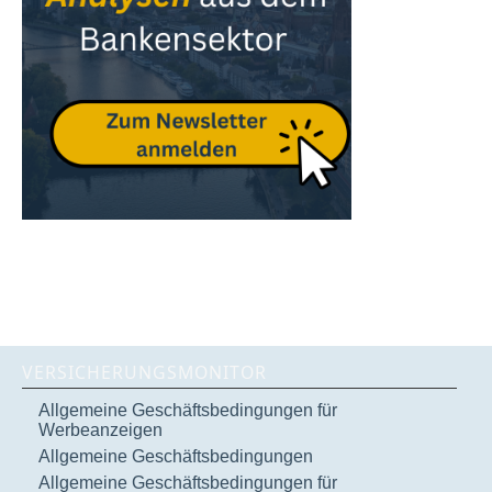
VERSICHERUNGSMONITOR
Allgemeine Geschäftsbedingungen für
Werbeanzeigen
Allgemeine Geschäftsbedingungen
Allgemeine Geschäftsbedingungen für