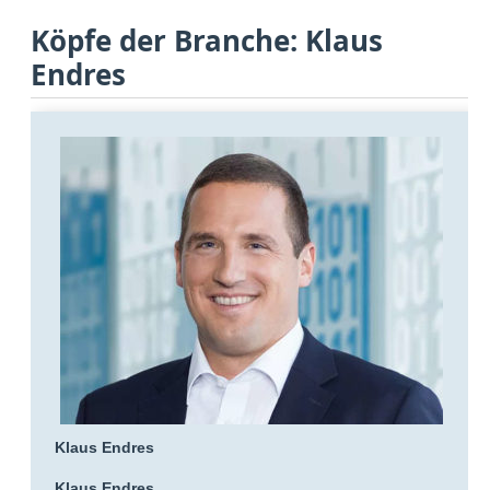
Köpfe der Branche: Klaus
Endres
Klaus Endres
Klaus Endres