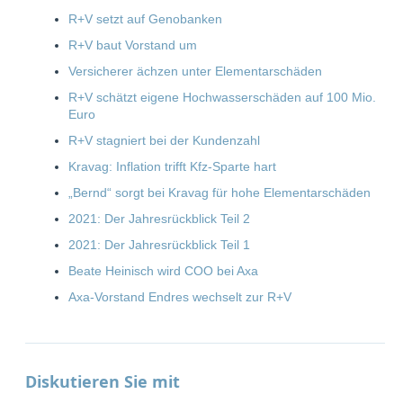
R+V setzt auf Genobanken
R+V baut Vorstand um
Versicherer ächzen unter Elementarschäden
R+V schätzt eigene Hochwasserschäden auf 100 Mio.
Euro
R+V stagniert bei der Kundenzahl
Kravag: Inflation trifft Kfz-Sparte hart
„Bernd“ sorgt bei Kravag für hohe Elementarschäden
2021: Der Jahresrückblick Teil 2
2021: Der Jahresrückblick Teil 1
Beate Heinisch wird COO bei Axa
Axa-Vorstand Endres wechselt zur R+V
Diskutieren Sie mit