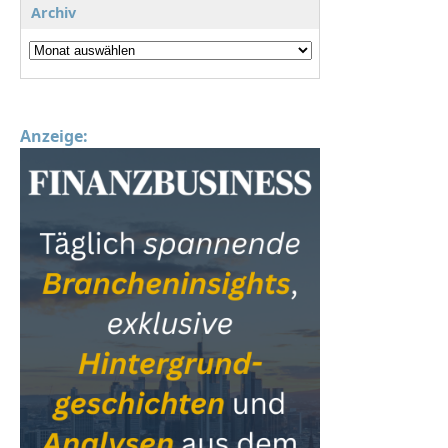
Archiv
Anzeige: