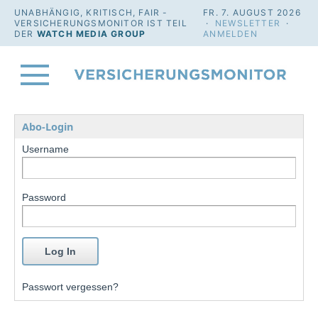
UNABHÄNGIG, KRITISCH, FAIR -
FR. 7. AUGUST 2026
VERSICHERUNGSMONITOR IST TEIL
·
NEWSLETTER
·
DER
WATCH MEDIA GROUP
ANMELDEN
Abo-Login
Username
Password
Passwort vergessen?