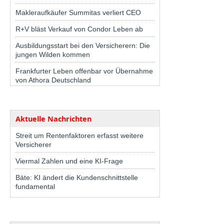
Makleraufkäufer Summitas verliert CEO
R+V bläst Verkauf von Condor Leben ab
Ausbildungsstart bei den Versicherern: Die
jungen Wilden kommen
Frankfurter Leben offenbar vor Übernahme
von Athora Deutschland
Aktuelle Nachrichten
Streit um Rentenfaktoren erfasst weitere
Versicherer
Viermal Zahlen und eine KI-Frage
Bäte: KI ändert die Kundenschnittstelle
fundamental