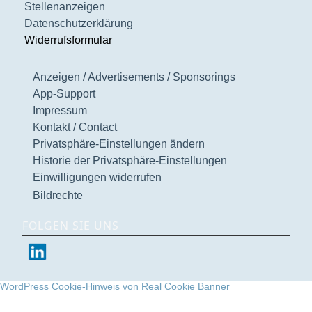
Stellenanzeigen
Datenschutzerklärung
Widerrufsformular
Anzeigen / Advertisements / Sponsorings
App-Support
Impressum
Kontakt / Contact
Privatsphäre-Einstellungen ändern
Historie der Privatsphäre-Einstellungen
Einwilligungen widerrufen
Bildrechte
FOLGEN SIE UNS
WordPress Cookie-Hinweis von Real Cookie Banner