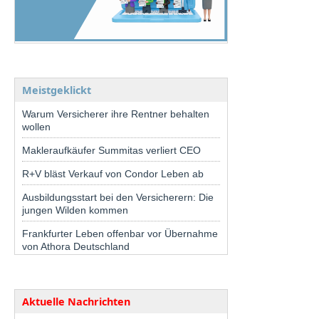
Meistgeklickt
Warum Versicherer ihre Rentner behalten
wollen
Makleraufkäufer Summitas verliert CEO
R+V bläst Verkauf von Condor Leben ab
Ausbildungsstart bei den Versicherern: Die
jungen Wilden kommen
Frankfurter Leben offenbar vor Übernahme
von Athora Deutschland
Aktuelle Nachrichten