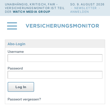
UNABHÄNGIG, KRITISCH, FAIR -
SO. 9. AUGUST 2026
VERSICHERUNGSMONITOR IST TEIL
·
NEWSLETTER
·
DER
WATCH MEDIA GROUP
ANMELDEN
Abo-Login
Username
Password
Passwort vergessen?