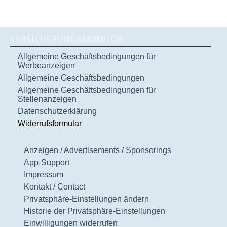
VERSICHERUNGSMONITOR
Allgemeine Geschäftsbedingungen für
Werbeanzeigen
Allgemeine Geschäftsbedingungen
Allgemeine Geschäftsbedingungen für
Stellenanzeigen
Datenschutzerklärung
Widerrufsformular
Anzeigen / Advertisements / Sponsorings
App-Support
Impressum
Kontakt / Contact
Privatsphäre-Einstellungen ändern
Historie der Privatsphäre-Einstellungen
Einwilligungen widerrufen