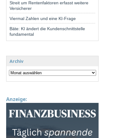
Streit um Rentenfaktoren erfasst weitere
Versicherer
Viermal Zahlen und eine KI-Frage
Bäte: KI ändert die Kundenschnittstelle
fundamental
Archiv
Anzeige: