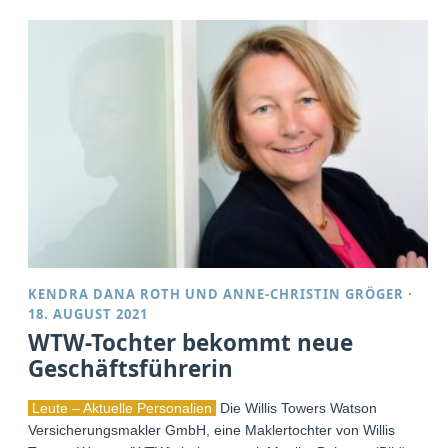
KENDRA DANA ROTH
UND
ANNE-CHRISTIN GRÖGER
·
18. AUGUST 2021
WTW-Tochter bekommt neue
Geschäftsführerin
Leute – Aktuelle Personalien
Die Willis Towers Watson
Versicherungsmakler GmbH, eine Maklertochter von Willis