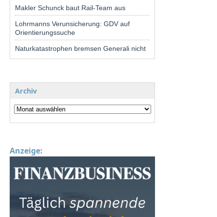
Makler Schunck baut Rail-Team aus
Lohrmanns Verunsicherung: GDV auf
Orientierungssuche
Naturkatastrophen bremsen Generali nicht
Archiv
Anzeige: