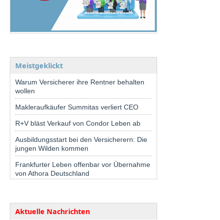
Meistgeklickt
Warum Versicherer ihre Rentner behalten
wollen
Makleraufkäufer Summitas verliert CEO
R+V bläst Verkauf von Condor Leben ab
Ausbildungsstart bei den Versicherern: Die
jungen Wilden kommen
Frankfurter Leben offenbar vor Übernahme
von Athora Deutschland
Aktuelle Nachrichten