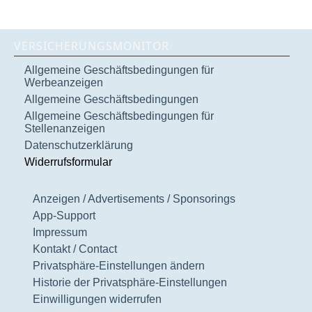
VERSICHERUNGSMONITOR
Allgemeine Geschäftsbedingungen für
Werbeanzeigen
Allgemeine Geschäftsbedingungen
Allgemeine Geschäftsbedingungen für
Stellenanzeigen
Datenschutzerklärung
Widerrufsformular
Anzeigen / Advertisements / Sponsorings
App-Support
Impressum
Kontakt / Contact
Privatsphäre-Einstellungen ändern
Historie der Privatsphäre-Einstellungen
Einwilligungen widerrufen