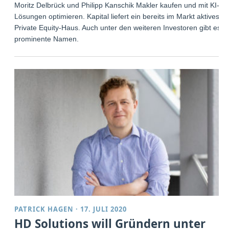
Moritz Delbrück und Philipp Kanschik Makler kaufen und mit KI-
Lösungen optimieren. Kapital liefert ein bereits im Markt aktives
Private Equity-Haus. Auch unter den weiteren Investoren gibt es
prominente Namen.
PATRICK HAGEN
·
17. JULI 2020
HD Solutions will Gründern unter