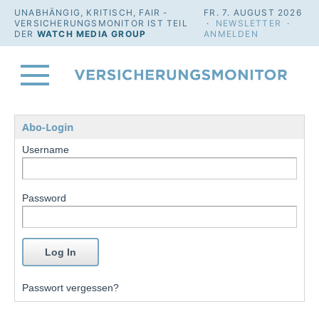
UNABHÄNGIG, KRITISCH, FAIR -
FR. 7. AUGUST 2026
VERSICHERUNGSMONITOR IST TEIL
·
NEWSLETTER
·
DER
WATCH MEDIA GROUP
ANMELDEN
Abo-Login
Username
Password
Passwort vergessen?