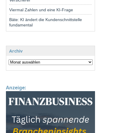
Versicherer
Viermal Zahlen und eine KI-Frage
Bäte: KI ändert die Kundenschnittstelle
fundamental
Archiv
Anzeige: