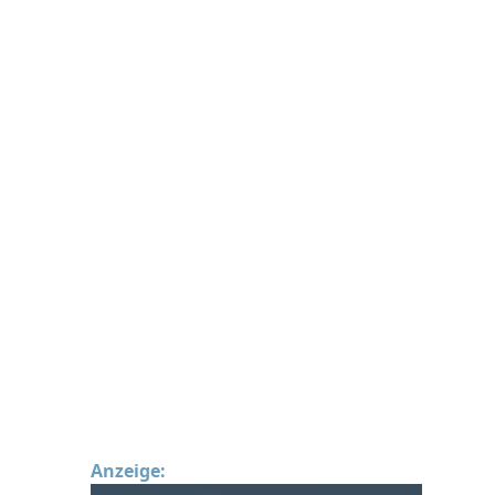
Anzeige: