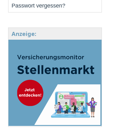
Passwort vergessen?
Anzeige: