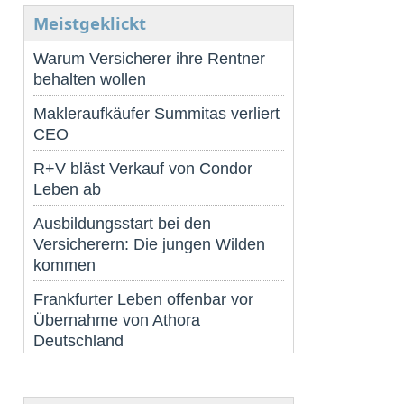
Meistgeklickt
Warum Versicherer ihre Rentner
behalten wollen
Makleraufkäufer Summitas verliert
CEO
R+V bläst Verkauf von Condor
Leben ab
Ausbildungsstart bei den
Versicherern: Die jungen Wilden
kommen
Frankfurter Leben offenbar vor
Übernahme von Athora
Deutschland