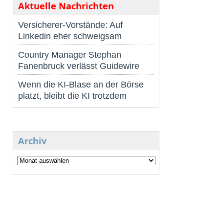
Aktuelle Nachrichten
Versicherer-Vorstände: Auf
Linkedin eher schweigsam
Country Manager Stephan
Fanenbruck verlässt Guidewire
Wenn die KI-Blase an der Börse
platzt, bleibt die KI trotzdem
Archiv