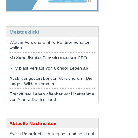
Meistgeklickt
Warum Versicherer ihre Rentner behalten
wollen
Makleraufkäufer Summitas verliert CEO
R+V bläst Verkauf von Condor Leben ab
Ausbildungsstart bei den Versicherern: Die
jungen Wilden kommen
Frankfurter Leben offenbar vor Übernahme
von Athora Deutschland
Aktuelle Nachrichten
Swiss Re ordnet Führung neu und setzt auf