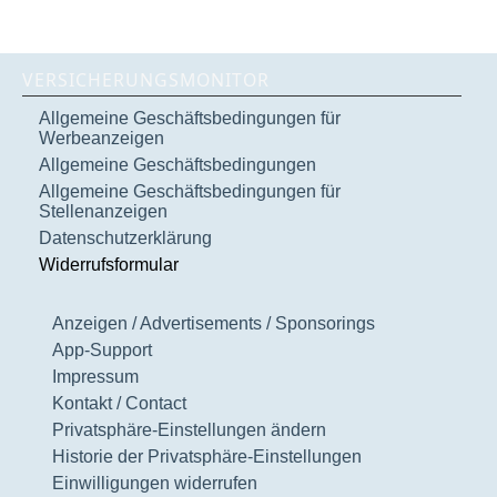
VERSICHERUNGSMONITOR
Allgemeine Geschäftsbedingungen für
Werbeanzeigen
Allgemeine Geschäftsbedingungen
Allgemeine Geschäftsbedingungen für
Stellenanzeigen
Datenschutzerklärung
Widerrufsformular
Anzeigen / Advertisements / Sponsorings
App-Support
Impressum
Kontakt / Contact
Privatsphäre-Einstellungen ändern
Historie der Privatsphäre-Einstellungen
Einwilligungen widerrufen