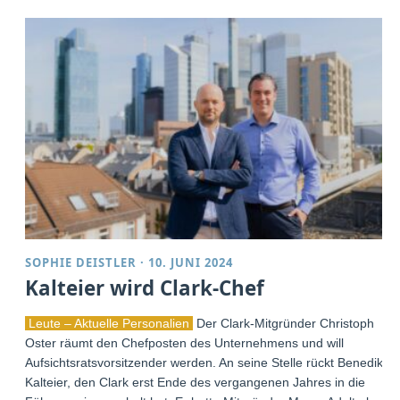
SOPHIE DEISTLER
·
10. JUNI 2024
Kalteier wird Clark-Chef
Leute – Aktuelle Personalien
Der Clark-Mitgründer Christoph
Oster räumt den Chefposten des Unternehmens und will
Aufsichtsratsvorsitzender werden. An seine Stelle rückt Benedikt
Kalteier, den Clark erst Ende des vergangenen Jahres in die