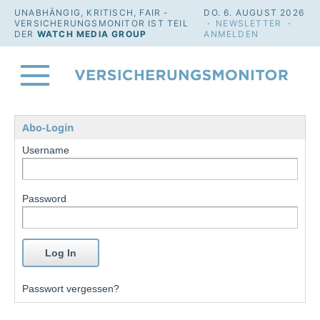
UNABHÄNGIG, KRITISCH, FAIR -
DO. 6. AUGUST 2026
VERSICHERUNGSMONITOR IST TEIL
·
NEWSLETTER
·
DER
WATCH MEDIA GROUP
ANMELDEN
Abo-Login
Username
Password
Passwort vergessen?