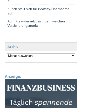
KI
Zurich stellt sich für Beazley-Übernahme
auf
Aon: Kfz widersetzt sich dem weichen
Versicherungsmarkt
Archiv
Anzeige: