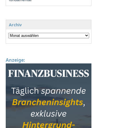
Archiv
Anzeige: