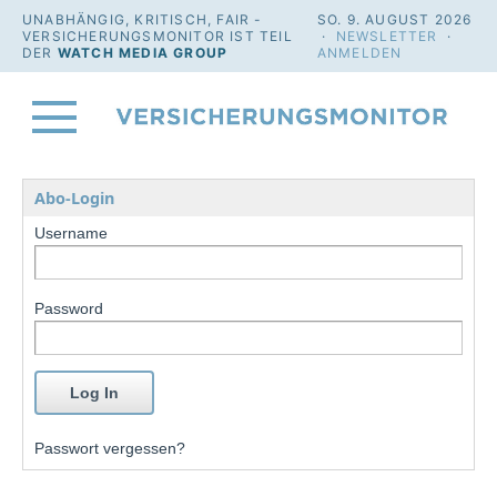
UNABHÄNGIG, KRITISCH, FAIR -
SO. 9. AUGUST 2026
VERSICHERUNGSMONITOR IST TEIL
·
NEWSLETTER
·
DER
WATCH MEDIA GROUP
ANMELDEN
Abo-Login
Username
Password
Passwort vergessen?