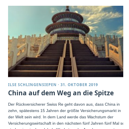
ILSE SCHLINGENSIEPEN
·
31. OKTOBER 2019
China auf dem Weg an die Spitze
Der Rückversicherer Swiss Re geht davon aus, dass China in
zehn, spätestens 15 Jahren der größte Versicherungsmarkt in
der Welt sein wird. In dem Land werde das Wachstum der
Versicherungswirtschaft in den nächsten fünf Jahren fünf Mal so