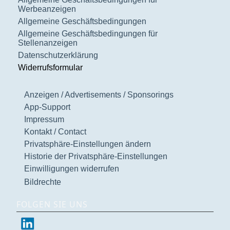
Werbeanzeigen
Allgemeine Geschäftsbedingungen
Allgemeine Geschäftsbedingungen für
Stellenanzeigen
Datenschutzerklärung
Widerrufsformular
Anzeigen / Advertisements / Sponsorings
App-Support
Impressum
Kontakt / Contact
Privatsphäre-Einstellungen ändern
Historie der Privatsphäre-Einstellungen
Einwilligungen widerrufen
Bildrechte
FOLGEN SIE UNS