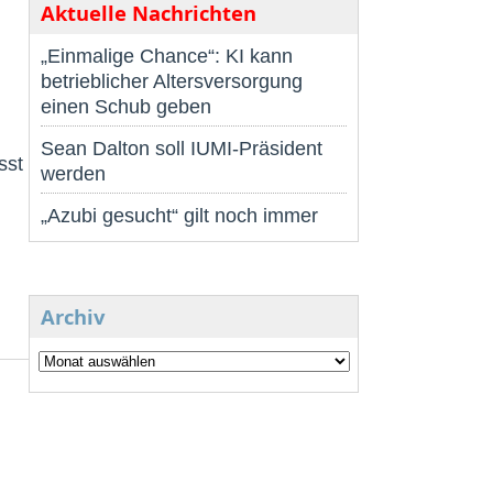
Aktuelle Nachrichten
„Einmalige Chance“: KI kann
betrieblicher Altersversorgung
einen Schub geben
Sean Dalton soll IUMI-Präsident
sst
werden
„Azubi gesucht“ gilt noch immer
Archiv