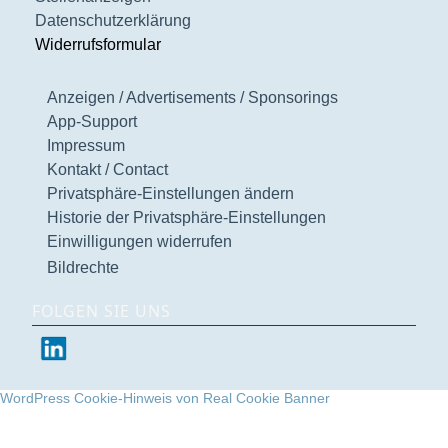
Datenschutzerklärung
Widerrufsformular
Anzeigen / Advertisements / Sponsorings
App-Support
Impressum
Kontakt / Contact
Privatsphäre-Einstellungen ändern
Historie der Privatsphäre-Einstellungen
Einwilligungen widerrufen
Bildrechte
FOLGEN SIE UNS
WordPress Cookie-Hinweis von Real Cookie Banner