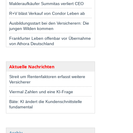
Makleraufkäufer Summitas verliert CEO
R+V bläst Verkauf von Condor Leben ab
Ausbildungsstart bei den Versicherern: Die
jungen Wilden kommen
Frankfurter Leben offenbar vor Übernahme
von Athora Deutschland
Aktuelle Nachrichten
Streit um Rentenfaktoren erfasst weitere
Versicherer
Viermal Zahlen und eine KI-Frage
Bäte: KI ändert die Kundenschnittstelle
fundamental
Archiv